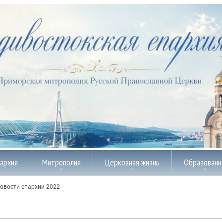
пархия
Митрополия
Церковная жизнь
Образовани
овости епархии 2022