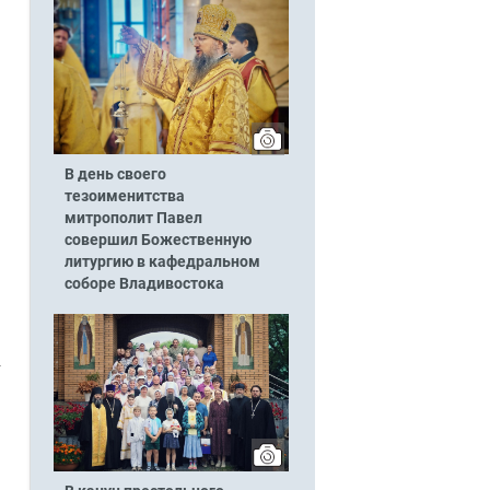
В день своего
тезоименитства
митрополит Павел
совершил Божественную
литургию в кафедральном
соборе Владивостока