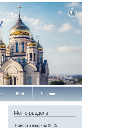
е
ВРНС
Общение
Меню раздела
Новости епархии 2025