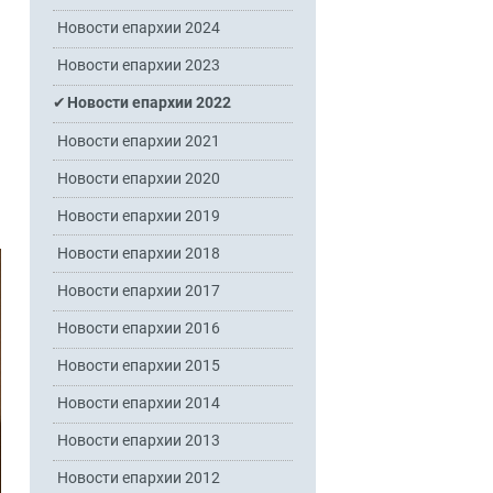
Новости епархии 2024
Новости епархии 2023
Новости епархии 2022
Новости епархии 2021
Новости епархии 2020
Новости епархии 2019
Новости епархии 2018
Новости епархии 2017
Новости епархии 2016
Новости епархии 2015
Новости епархии 2014
Новости епархии 2013
Новости епархии 2012