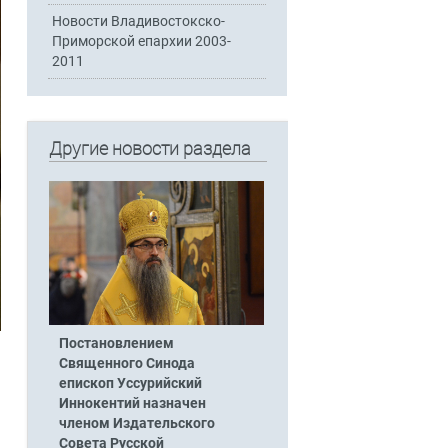
Новости Владивостокско-
Приморской епархии 2003-
2011
Другие новости раздела
Постановлением
Священного Синода
епископ Уссурийский
Иннокентий назначен
членом Издательского
Совета Русской