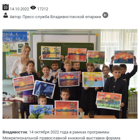
14.10.2022
17212
Автор: Пресс-служба Владивостокской епархии
Владивосток
. 14 октября 2022 года в рамках программы
Межрегиональной православной книжной выставки-форума