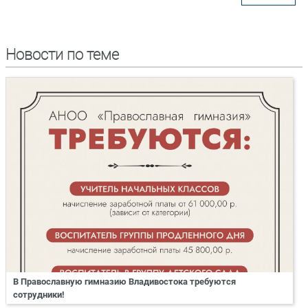
Новости по теме
В Православную гимназию Владивостока требуются
сотрудники!