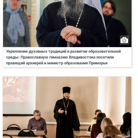
Укрепление духовных традиций и развитие образовательной
среды: Православную гимназию Владивостока посетили
правящий архиерей и министр образования Приморья