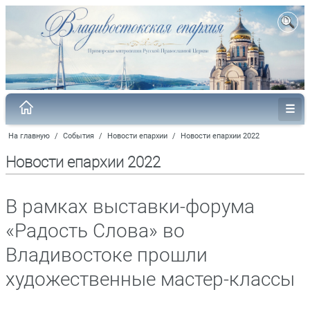
На главную
/
События
/
Новости епархии
/
Новости епархии 2022
Новости епархии 2022
В рамках выставки-форума
«Радость Слова» во
Владивостоке прошли
художественные мастер-классы