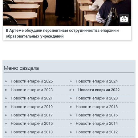
В Артёме обсудили перспективы сотрудничества епархии и
образовательных учреждений
Меню раздела
Новости епархии 2025
Новости епархии 2024
Новости епархии 2023
Новости епархии 2022
Новости епархии 2021
Новости епархии 2020
Новости епархии 2019
Новости епархии 2018
Новости епархии 2017
Новости епархии 2016
Новости епархии 2015
Новости епархии 2014
Новости епархии 2013
Новости епархии 2012