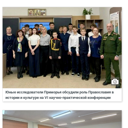
Юные исследователи Приморья обсудили роль Православия в
истории и культуре на VI научно-практической конференции