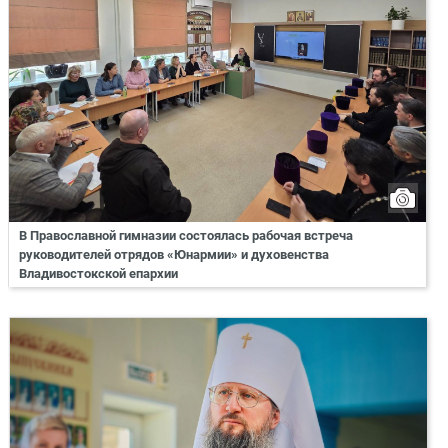
В Православной гимназии состоялась рабочая встреча
руководителей отрядов «Юнармии» и духовенства
Владивостокской епархии