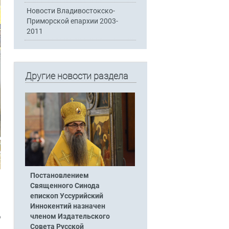
Новости Владивостокско-
Приморской епархии 2003-
2011
Другие новости раздела
Постановлением
Священного Синода
епископ Уссурийский
Иннокентий назначен
членом Издательского
ю
Совета Русской