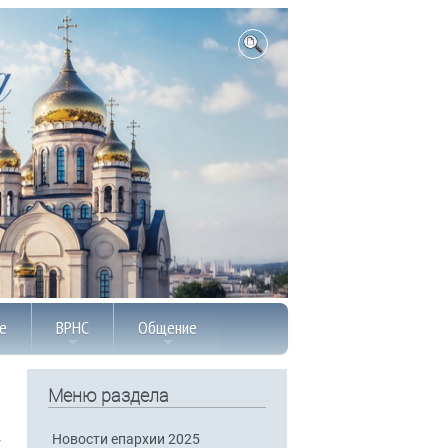
е
ВРНС
Общение
Меню раздела
Новости епархии 2025