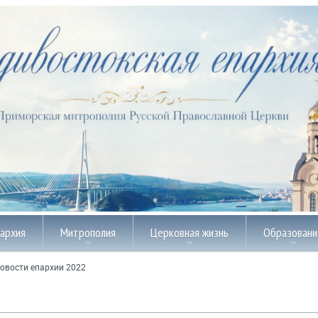
пархия
Митрополия
Церковная жизнь
Образовани
овости епархии 2022