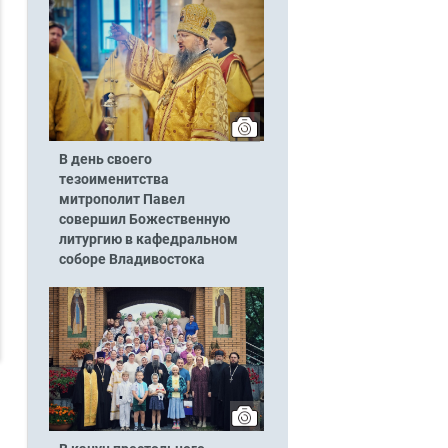
В день своего
тезоименитства
митрополит Павел
совершил Божественную
литургию в кафедральном
соборе Владивостока