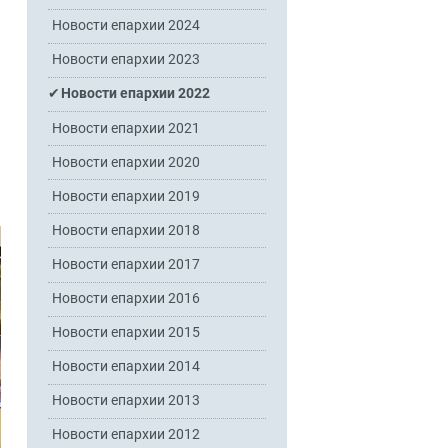
Новости епархии 2024
Новости епархии 2023
Новости епархии 2022
Новости епархии 2021
Новости епархии 2020
Новости епархии 2019
Новости епархии 2018
Новости епархии 2017
Новости епархии 2016
Новости епархии 2015
Новости епархии 2014
Новости епархии 2013
Новости епархии 2012