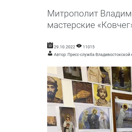
Митрополит Владим
мастерские «Ковчег
29.10.2022
11015
Автор: Пресс-служба Владивостокской