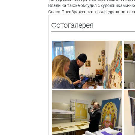
Владыка также обсудил с художниками-ик
Спасо-Преображенского кафедрального со
Фотогалерея