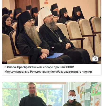
В Спасо-Преображенском соборе прошли XXXIV
Международные Рождественские образовательные чтения