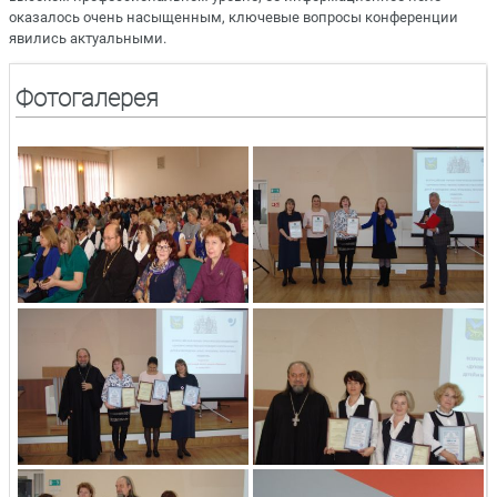
оказалось очень насыщенным, ключевые вопросы конференции
явились актуальными.
Фотогалерея