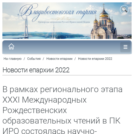
На главную
/
События
/
Новости епархии
/
Новости епархии 2022
Новости епархии 2022
В рамках регионального этапа
XXXI Международных
Рождественских
образовательных чтений в ПК
ИРО состоялась научно-