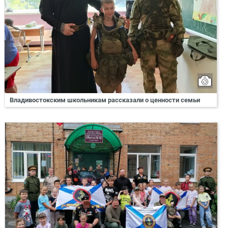
Владивостокским школьникам рассказали о ценности семьи