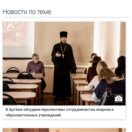
Новости по теме
В Артёме обсудили перспективы сотрудничества епархии и
образовательных учреждений