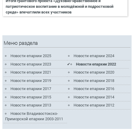
Итоги грантового проекта «Духовно-нравственное и
патриотическое воспитание в молодёжной и подростковой
среде» впечатлили всех участников
Меню раздела
Новости епархии 2025
Новости епархии 2024
Новости епархии 2023
Новости епархии 2022
Новости епархии 2021
Новости епархии 2020
Новости епархии 2019
Новости епархии 2018
Новости епархии 2017
Новости епархии 2016
Новости епархии 2015
Новости епархии 2014
Новости епархии 2013
Новости епархии 2012
Новости Владивостокско-
Приморской епархии 2003-2011