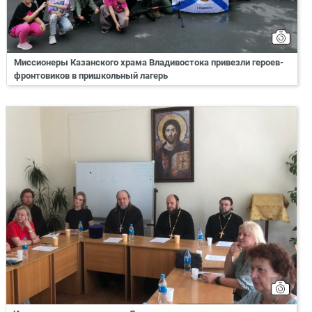
Миссионеры Казанского храма Владивостока привезли героев-
фронтовиков в пришкольный лагерь