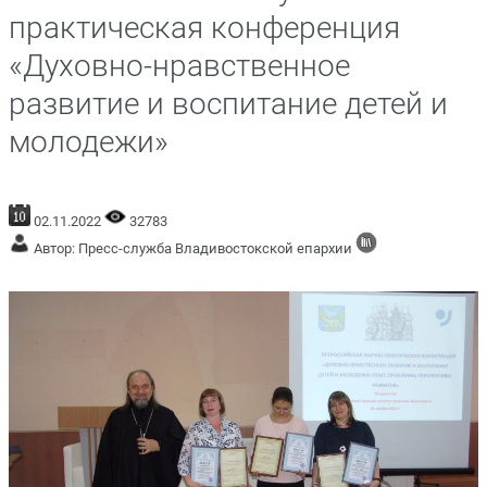
практическая конференция
«Духовно-нравственное
развитие и воспитание детей и
молодежи»
02.11.2022
32783
Автор: Пресс-служба Владивостокской епархии