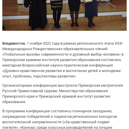
Владивосток
. 1 ноября 2022 года в рамках регионального этапа XXXI
Международных Рождественских образовательных чтений:
«Глобальные вызовы современности и духовный выбор человека» в
Приморском краевом институте развития образования состоялась
ежегодная Всероссийская научно-практическая конференция
«Духовно-нравственное развитие и воспитание детей и молодежи:
опыт, проблемы, перспективы развития».
Организаторами конференции выступили Приморская митрополия
Русской Православной Церкви, Министерство образования
Приморского края и Приморский краевой институт развития
образования.
В программе конференции состоялись пленарное заседание;
награждение победителей и лауреатов региональных конкурсов
воспитательной направленности («За нравственный подвиг
учителя»; «Конкурс среди классных руководителей на лучшие