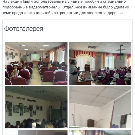
На лекции были использованы наглядные пособия и специально
подобранные видеоматериалы. Отдельное внимание было уделено
теме вреда гормональной контрацепции для женского здоровья.
Фотогалерея