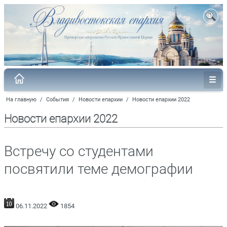
На главную
/
События
/
Новости епархии
/
Новости епархии 2022
Новости епархии 2022
Встречу со студентами
посвятили теме демографии
06.11.2022
1854