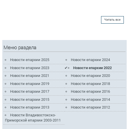
Читать все
Меню раздела
Новости епархии 2025
Новости епархии 2024
Новости епархии 2023
Новости епархии 2022
Новости епархии 2021
Новости епархии 2020
Новости епархии 2019
Новости епархии 2018
Новости епархии 2017
Новости епархии 2016
Новости епархии 2015
Новости епархии 2014
Новости епархии 2013
Новости епархии 2012
Новости Владивостокско-
Приморской епархии 2003-2011