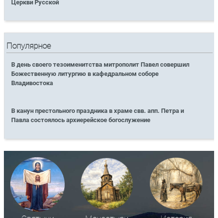
Церкви Русской
Популярное
В день своего тезоименитства митрополит Павел совершил
Божественную литургию в кафедральном соборе
Владивостока
В канун престольного праздника в храме свв. апп. Петра и
Павла состоялось архиерейское богослужение