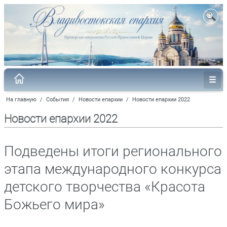
На главную
/
События
/
Новости епархии
/
Новости епархии 2022
Новости епархии 2022
Подведены итоги регионального
этапа международного конкурса
детского творчества «Красота
Божьего мира»