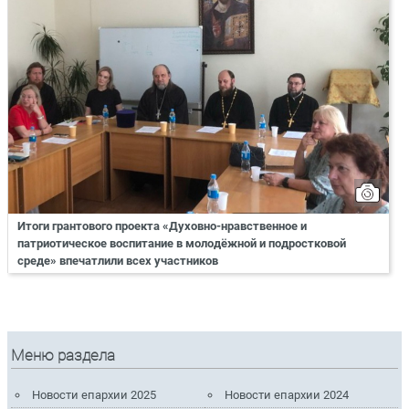
Итоги грантового проекта «Духовно-нравственное и
патриотическое воспитание в молодёжной и подростковой
среде» впечатлили всех участников
Меню раздела
Новости епархии 2025
Новости епархии 2024