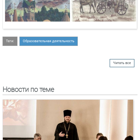
Теги:
Образовательная деятельность
Читать все
Новости по теме