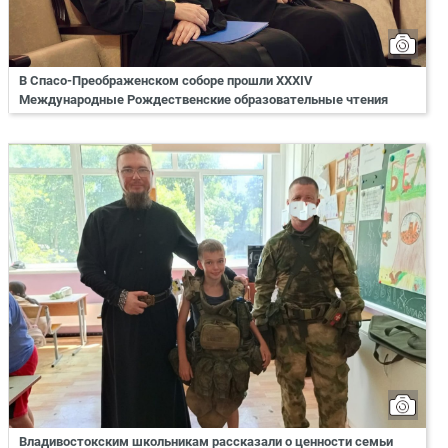
В Спасо-Преображенском соборе прошли XXXIV
Международные Рождественские образовательные чтения
Владивостокским школьникам рассказали о ценности семьи