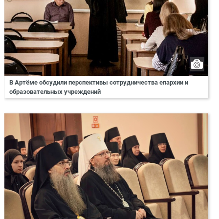
В Артёме обсудили перспективы сотрудничества епархии и
образовательных учреждений