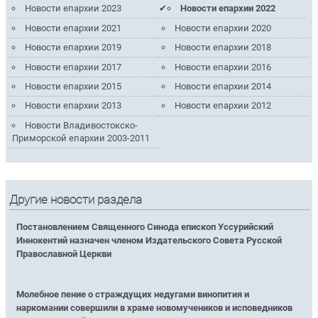
Новости епархии 2023
Новости епархии 2022
Новости епархии 2021
Новости епархии 2020
Новости епархии 2019
Новости епархии 2018
Новости епархии 2017
Новости епархии 2016
Новости епархии 2015
Новости епархии 2014
Новости епархии 2013
Новости епархии 2012
Новости Владивостокско-
Приморской епархии 2003-2011
Другие новости раздела
Постановлением Священного Синода епископ Уссурийский
Иннокентий назначен членом Издательского Совета Русской
Православной Церкви
Молебное пение о страждущих недугами винопития и
наркомании совершили в храме новомучеников и исповедников