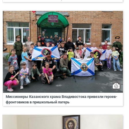
Миссионеры Казанского храма Владивостока привезли героев-
фронтовиков в пришкольный лагерь