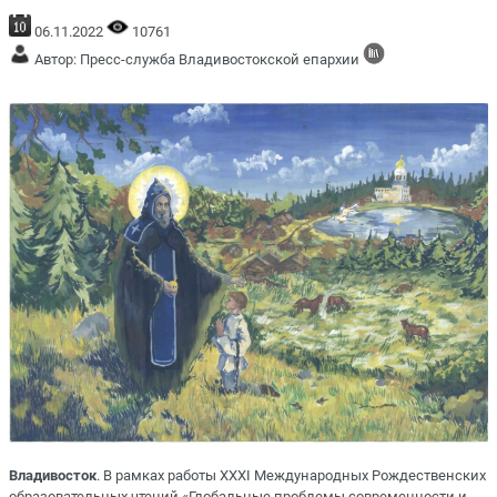
06.11.2022
10761
Автор: Пресс-служба Владивостокской епархии
Владивосток
. В рамках работы XXXI Международных Рождественских
образовательных чтений «Глобальные проблемы современности и