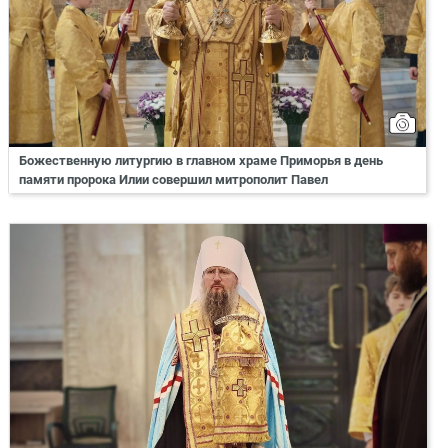
Божественную литургию в главном храме Приморья в день
памяти пророка Илии совершил митрополит Павел