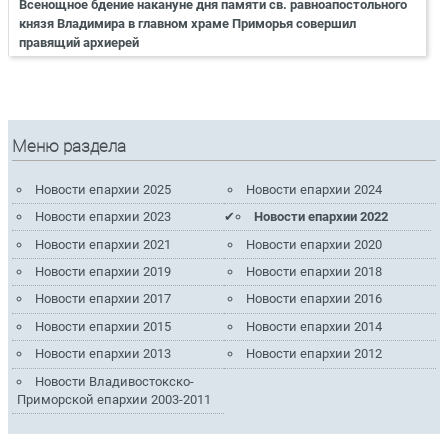
Всенощное бдение накануне дня памяти св. равноапостольного
князя Владимира в главном храме Приморья совершил
правящий архиерей
Меню раздела
Новости епархии 2025
Новости епархии 2024
Новости епархии 2023
Новости епархии 2022
Новости епархии 2021
Новости епархии 2020
Новости епархии 2019
Новости епархии 2018
Новости епархии 2017
Новости епархии 2016
Новости епархии 2015
Новости епархии 2014
Новости епархии 2013
Новости епархии 2012
Новости Владивостокско-
Приморской епархии 2003-2011