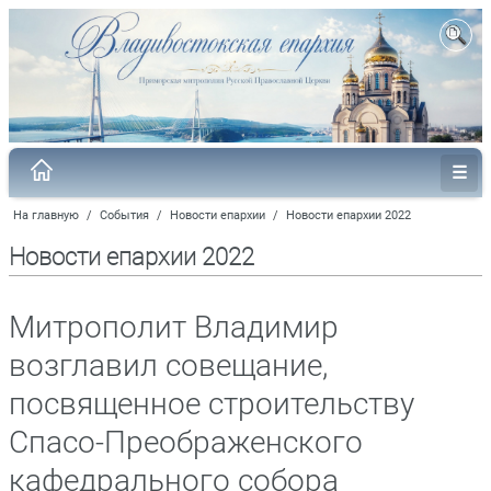
На главную
/
События
/
Новости епархии
/
Новости епархии 2022
Новости епархии 2022
Митрополит Владимир
возглавил совещание,
посвященное строительству
Спасо-Преображенского
кафедрального собора