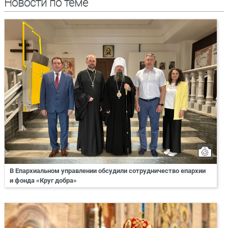
Новости по теме
В Епархиальном управлении обсудили сотрудничество епархии
и фонда «Круг добра»