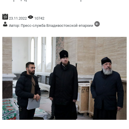
23.11.2022
10742
Автор: Пресс-служба Владивостокской епархии