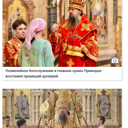
Полиелейное богослужение в главном храме Приморья
возглавил правящий архиерей