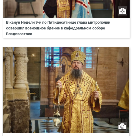
В канун Недели 9-й по Пятидесятнице глава митрополии
совершил всенощное бдение в кафедральном соборе
Владивостока