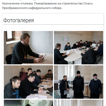
Назначение платежа: Пожертвование на строительство Спасо-
Преображенского кафедрального собора.
Фотогалерея