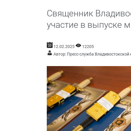
Священник Владиво
участие в выпуске
12.02.2025
12205
Автор: Пресс-служба Владивостокской