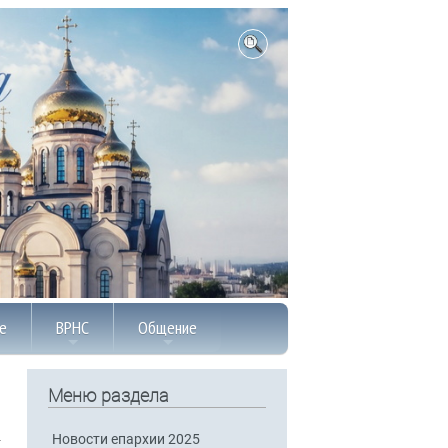
е
ВРНС
Общение
Меню раздела
Новости епархии 2025