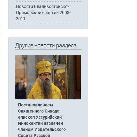
Новости Владивостокско-
Приморской епархии 2003-
2011
Другие новости раздела
Постановлением
Священного Синода
епископ Уссурийский
Иннокентий назначен
членом Издательского
Совета Русской