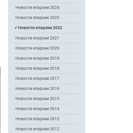
Новости епархии 2024
Новости епархии 2023
Новости епархии 2022
Новости епархии 2021
Новости епархии 2020
Новости епархии 2019
Новости епархии 2018
Новости епархии 2017
Новости епархии 2016
Новости епархии 2015
Новости епархии 2014
Новости епархии 2013
Новости епархии 2012