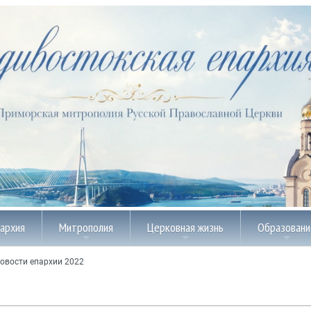
пархия
Митрополия
Церковная жизнь
Образовани
овости епархии 2022