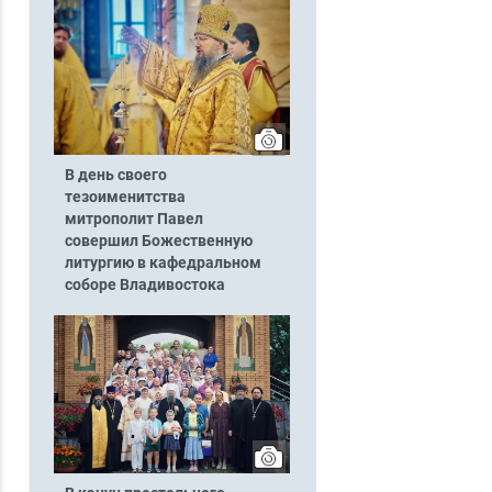
В день своего
тезоименитства
митрополит Павел
совершил Божественную
литургию в кафедральном
соборе Владивостока