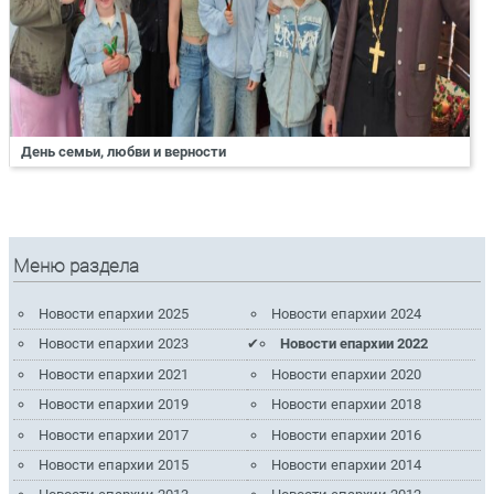
День семьи, любви и верности
Меню раздела
Новости епархии 2025
Новости епархии 2024
Новости епархии 2023
Новости епархии 2022
Новости епархии 2021
Новости епархии 2020
Новости епархии 2019
Новости епархии 2018
Новости епархии 2017
Новости епархии 2016
Новости епархии 2015
Новости епархии 2014