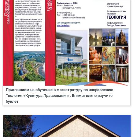
Приглашаем на обучение в магистратуру по направлению
Теология «Культура Православия». Внимательно изучите
буклет