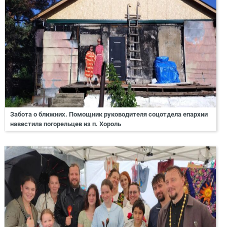
Забота о ближних. Помощник руководителя соцотдела епархии
навестила погорельцев из п. Хороль