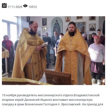
17.11.2025
10512
15 ноября руководитель миссионерского отдела Владивостокской
епархии иерей Дионисий Ищенко возглавил миссионерскую
поездку в храм Вознесения Господня п. Ярославский. На приход для