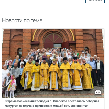
Новости по теме
В храме Вознесения Господня с. Спасское состоялась соборная
Литургия по случаю принесения мощей свт. Иннокентия