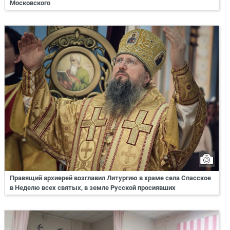
Московского
Правящий архиерей возглавил Литургию в храме села Спасское
в Неделю всех святых, в земле Русской просиявших