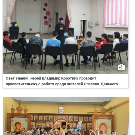
Свет знаний: иерей Владимир Коротких проводит
просветительскую работу среди жителей Спасска-Дальнего