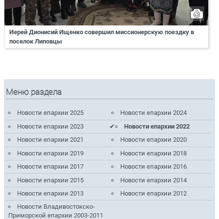
Иерей Дионисий Ищенко совершил миссионерскую поездку в
поселок Липовцы
Меню раздела
Новости епархии 2025
Новости епархии 2024
Новости епархии 2023
Новости епархии 2022
Новости епархии 2021
Новости епархии 2020
Новости епархии 2019
Новости епархии 2018
Новости епархии 2017
Новости епархии 2016
Новости епархии 2015
Новости епархии 2014
Новости епархии 2013
Новости епархии 2012
Новости Владивостокско-
Приморской епархии 2003-2011