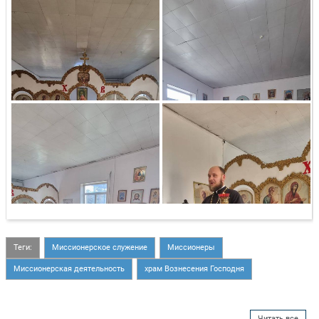
Теги:
Миссионерское служение
Миссионеры
Миссионерская деятельность
храм Вознесения Господня
Читать все