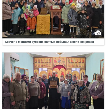
Ковчег с мощами русских святых побывал в селе Покровка