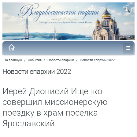
На главную
/
События
/
Новости епархии
/
Новости епархии 2022
Новости епархии 2022
Иерей Дионисий Ищенко
совершил миссионерскую
поездку в храм поселка
Ярославский