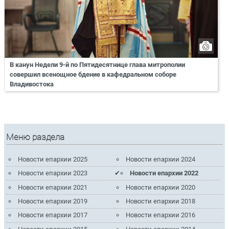
В канун Недели 9-й по Пятидесятнице глава митрополии
совершил всенощное бдение в кафедральном соборе
Владивостока
Меню раздела
Новости епархии 2025
Новости епархии 2024
Новости епархии 2023
Новости епархии 2022
Новости епархии 2021
Новости епархии 2020
Новости епархии 2019
Новости епархии 2018
Новости епархии 2017
Новости епархии 2016