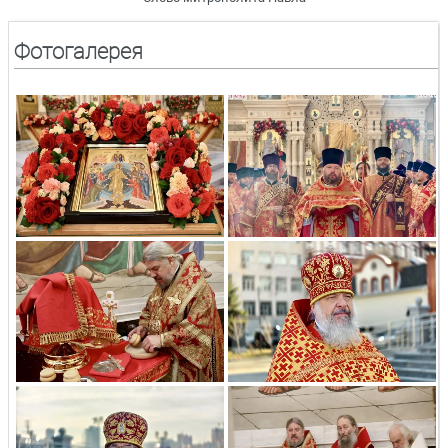
Фотогалерея