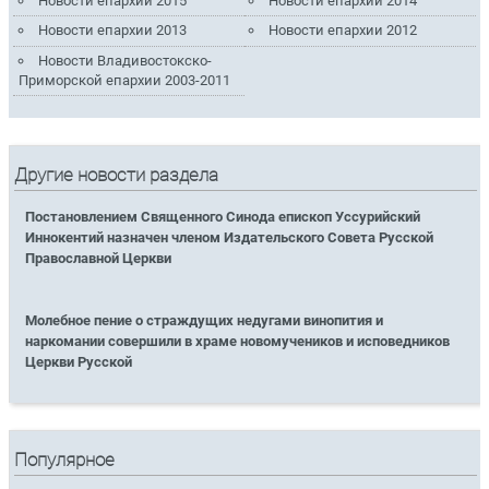
Новости епархии 2015
Новости епархии 2014
Новости епархии 2013
Новости епархии 2012
Новости Владивостокско-
Приморской епархии 2003-2011
Другие новости раздела
Постановлением Священного Синода епископ Уссурийский
Иннокентий назначен членом Издательского Совета Русской
Православной Церкви
Молебное пение о страждущих недугами винопития и
наркомании совершили в храме новомучеников и исповедников
Церкви Русской
Популярное