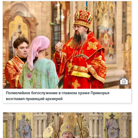
Полиелейное богослужение в главном храме Приморья
возглавил правящий архиерей