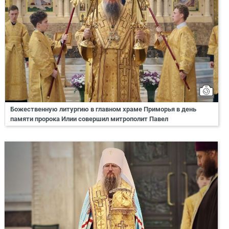
Божественную литургию в главном храме Приморья в день
памяти пророка Илии совершил митрополит Павел