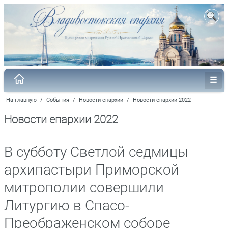
На главную
/
События
/
Новости епархии
/
Новости епархии 2022
Новости епархии 2022
В субботу Светлой седмицы
архипастыри Приморской
митрополии совершили
Литургию в Спасо-
Преображенском соборе