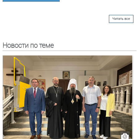
Читать все
Новости по теме