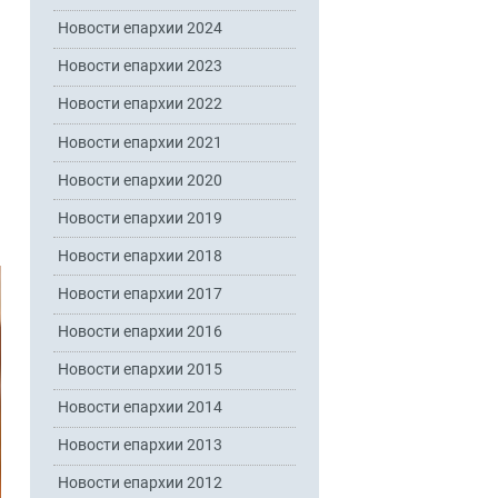
Новости епархии 2024
Новости епархии 2023
Новости епархии 2022
Новости епархии 2021
Новости епархии 2020
Новости епархии 2019
Новости епархии 2018
Новости епархии 2017
Новости епархии 2016
Новости епархии 2015
Новости епархии 2014
Новости епархии 2013
Новости епархии 2012