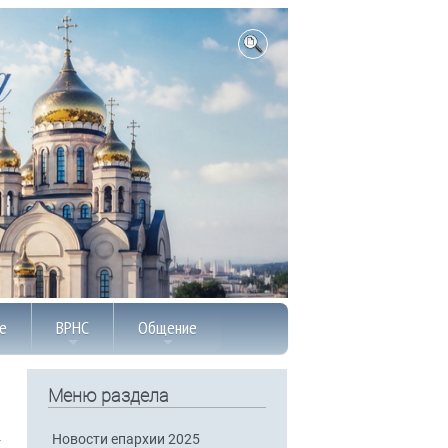
е
ВРНС
Общение
Меню раздела
Новости епархии 2025