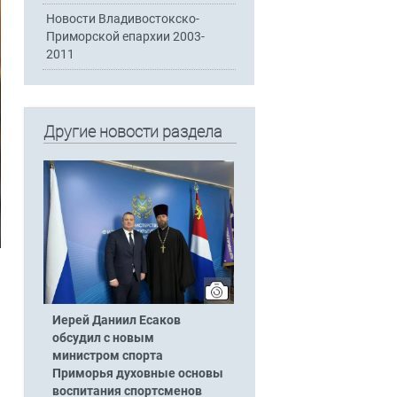
Новости Владивостокско-
Приморской епархии 2003-
2011
Другие новости раздела
Иерей Даниил Есаков
обсудил с новым
министром спорта
Приморья духовные основы
воспитания спортсменов