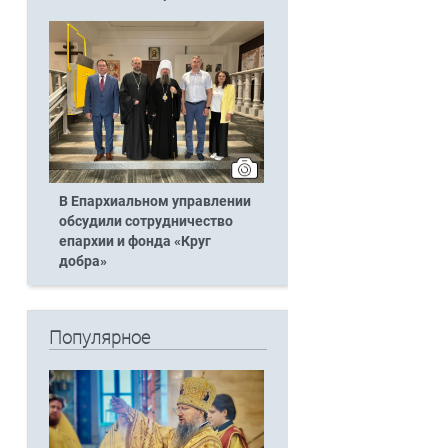
В Епархиальном управлении
обсудили сотрудничество
епархии и фонда «Круг
добра»
Популярное