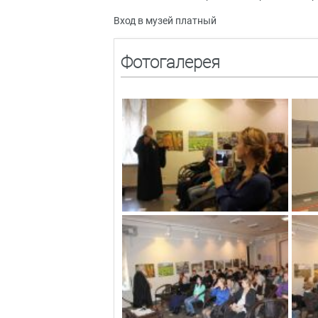
Вход в музей платный
Фотогалерея