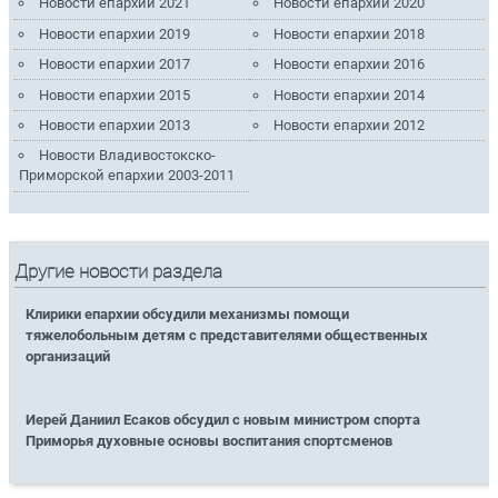
Новости епархии 2021
Новости епархии 2020
Новости епархии 2019
Новости епархии 2018
Новости епархии 2017
Новости епархии 2016
Новости епархии 2015
Новости епархии 2014
Новости епархии 2013
Новости епархии 2012
Новости Владивостокско-
Приморской епархии 2003-2011
Другие новости раздела
Клирики епархии обсудили механизмы помощи
тяжелобольным детям с представителями общественных
организаций
Иерей Даниил Есаков обсудил с новым министром спорта
Приморья духовные основы воспитания спортсменов