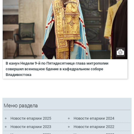
В канун Недели 9-й по Пятидесятнице глава митрополии
совершил всенощное бдение в кафедральном соборе
Владивостока
Меню раздела
Новости епархии 2025
Новости епархии 2024
Новости епархии 2023
Новости епархии 2022