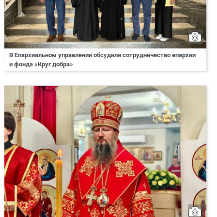
В Епархиальном управлении обсудили сотрудничество епархии
и фонда «Круг добра»