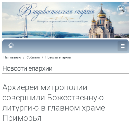
На главную
/
События
/
Новости епархии
Новости епархии
Архиереи митрополии
совершили Божественную
литургию в главном храме
Приморья