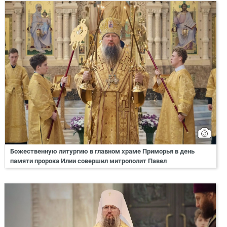
Божественную литургию в главном храме Приморья в день
памяти пророка Илии совершил митрополит Павел