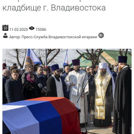
кладбище г. Владивостока
11.02.2025
15586
Автор: Пресс-Служба Владивостокской епархии