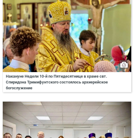
Накануне Недели 10-й по Пятидесятнице в храме свт.
Спиридона Тримифунтского состоялось архиерейское
богослужение