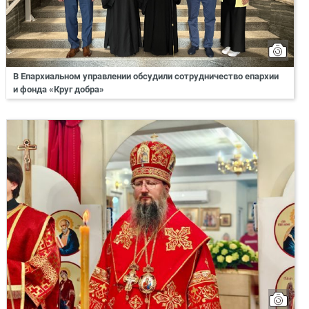
В Епархиальном управлении обсудили сотрудничество епархии
и фонда «Круг добра»