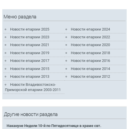
Меню раздела
Новости епархии 2025
Новости епархии 2024
Новости епархии 2023
Новости епархии 2022
Новости епархии 2021
Новости епархии 2020
Новости епархии 2019
Новости епархии 2018
Новости епархии 2017
Новости епархии 2016
Новости епархии 2015
Новости епархии 2014
Новости епархии 2013
Новости епархии 2012
Новости Владивостокско-
Приморской епархии 2003-2011
Другие новости раздела
Накануне Недели 10-й по Пятидесятнице в храме свт.