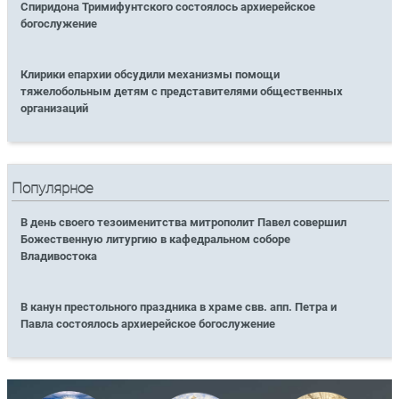
Спиридона Тримифунтского состоялось архиерейское
богослужение
Клирики епархии обсудили механизмы помощи
тяжелобольным детям с представителями общественных
организаций
Популярное
В день своего тезоименитства митрополит Павел совершил
Божественную литургию в кафедральном соборе
Владивостока
В канун престольного праздника в храме свв. апп. Петра и
Павла состоялось архиерейское богослужение