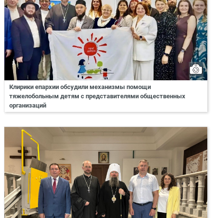
Клирики епархии обсудили механизмы помощи
тяжелобольным детям с представителями общественных
организаций