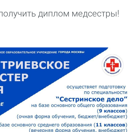
 получить диплом медсестры!