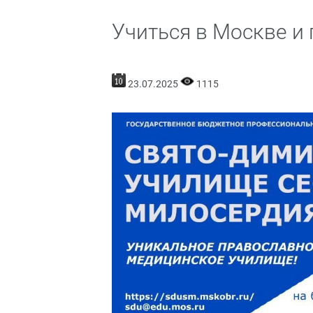
Учиться в Москве и
23.07.2025
1115