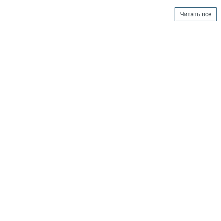
Читать все