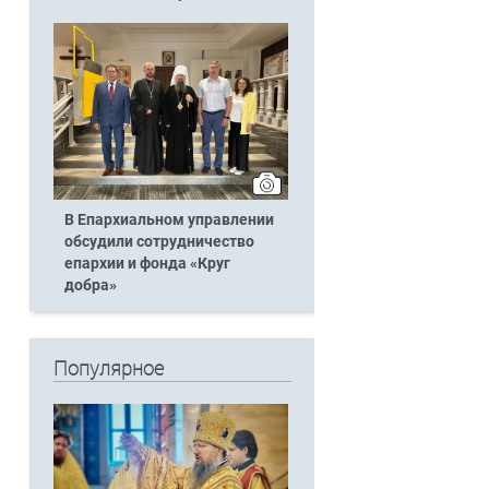
В Епархиальном управлении
обсудили сотрудничество
епархии и фонда «Круг
добра»
Популярное