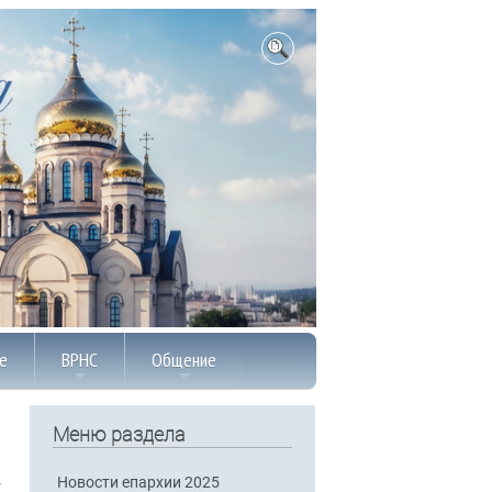
е
ВРНС
Общение
Меню раздела
Новости епархии 2025