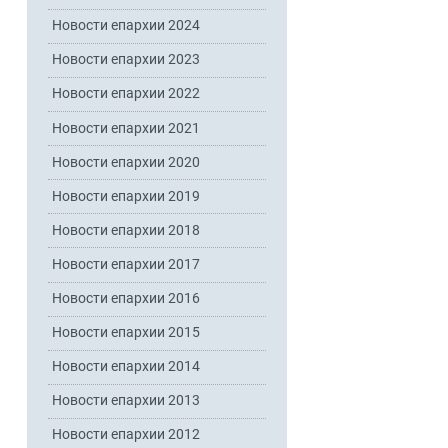
Новости епархии 2024
Новости епархии 2023
Новости епархии 2022
Новости епархии 2021
Новости епархии 2020
Новости епархии 2019
Новости епархии 2018
Новости епархии 2017
Новости епархии 2016
Новости епархии 2015
Новости епархии 2014
Новости епархии 2013
Новости епархии 2012