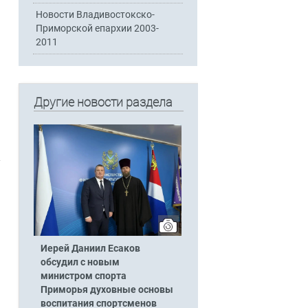
Новости Владивостокско-
Приморской епархии 2003-
2011
Другие новости раздела
Иерей Даниил Есаков
обсудил с новым
министром спорта
Приморья духовные основы
воспитания спортсменов