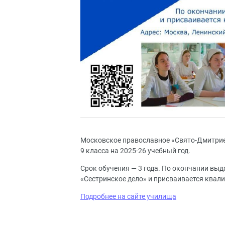
Московское православное «Свято-Дмитрие
9 класса на 2025-26 учебный год.
Срок обучения — 3 года. По окончании выд
«Сестринское дело» и присваивается квал
Подробнее на сайте училища