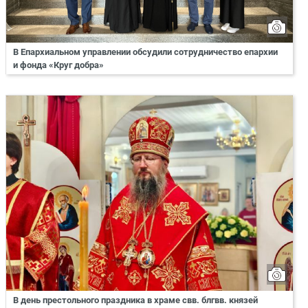
В Епархиальном управлении обсудили сотрудничество епархии
и фонда «Круг добра»
В день престольного праздника в храме свв. блгвв. князей