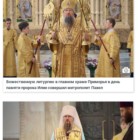
Божественную литургию в главном храме Приморья в день
памяти пророка Илии совершил митрополит Павел