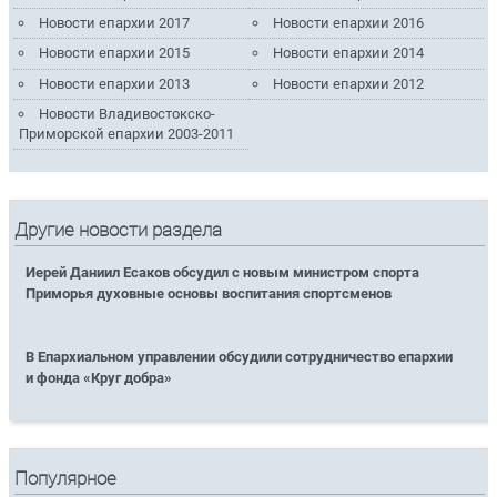
Новости епархии 2017
Новости епархии 2016
Новости епархии 2015
Новости епархии 2014
Новости епархии 2013
Новости епархии 2012
Новости Владивостокско-
Приморской епархии 2003-2011
Другие новости раздела
Иерей Даниил Есаков обсудил с новым министром спорта
Приморья духовные основы воспитания спортсменов
В Епархиальном управлении обсудили сотрудничество епархии
и фонда «Круг добра»
Популярное