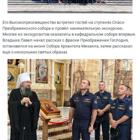
Его Высокопреосвященство встретил гостей на ступенях Спасо-
Преображенского собора и провёл занимательную экскурсию.
Многие из экскурсантов оказались в кафедральном соборе впервые.
Владыка Павел начал рассказ с фрески Преображения Господня,
остановился на иконе Собора Архангела Михаила, затем рассказал
ещё о нескольких святых образах