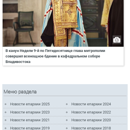
В канун Недели 9-й по Пятидесятнице глава митрополии
совершил всенощное бдение в кафедральном соборе
Владивостока
Меню раздела
Новости епархии 2025
Новости епархии 2024
Новости епархии 2023
Новости епархии 2022
Новости епархии 2021
Новости епархии 2020
Новости епархии 2019
Новости епархии 2018