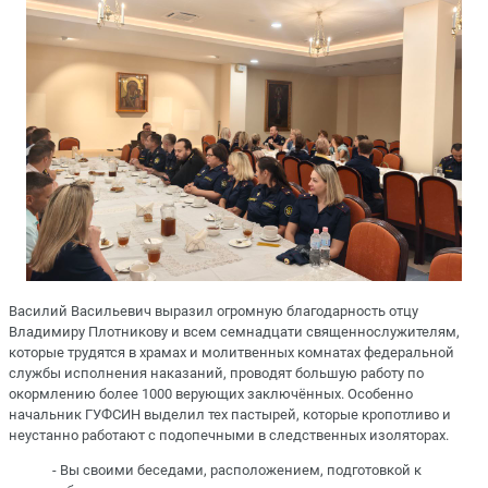
Василий Васильевич выразил огромную благодарность отцу
Владимиру Плотникову и всем семнадцати священнослужителям,
которые трудятся в храмах и молитвенных комнатах федеральной
службы исполнения наказаний, проводят большую работу по
окормлению более 1000 верующих заключённых. Особенно
начальник ГУФСИН выделил тех пастырей, которые кропотливо и
неустанно работают с подопечными в следственных изоляторах.
- Вы своими беседами, расположением, подготовкой к