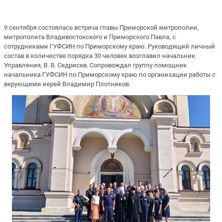
9 сентября состоялась встреча главы Приморской митрополии,
митрополита Владивостокского и Приморского Павла, с
сотрудниками ГУФСИН по Приморскому краю. Руководящий личный
состав в количестве порядка 30 человек возглавил начальник
Управления, В. В. Седрисев. Сопровождал группу помощник
начальника ГУФСИН по Приморскому краю по организации работы с
верующими иерей Владимир Плотников.