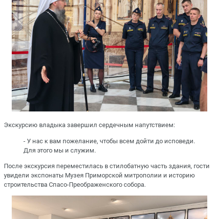
Экскурсию владыка завершил сердечным напутствием:
- У нас к вам пожелание, чтобы всем дойти до исповеди.
Для этого мы и служим.
После экскурсия переместилась в стилобатную часть здания, гости
увидели экспонаты Музея Приморской митрополии и историю
строительства Спасо-Преображенского собора.