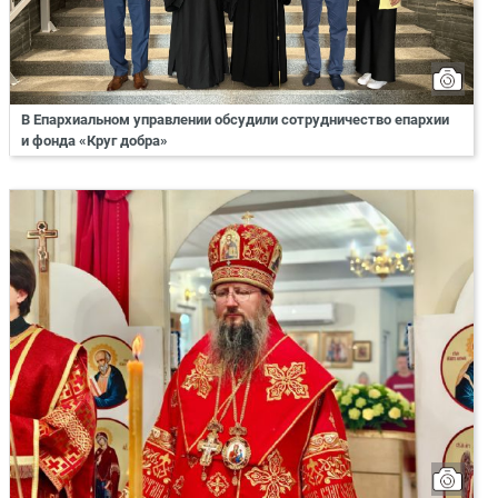
В Епархиальном управлении обсудили сотрудничество епархии
и фонда «Круг добра»