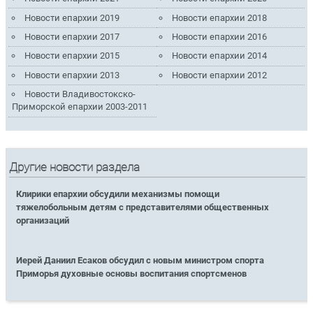
Новости епархии 2019
Новости епархии 2018
Новости епархии 2017
Новости епархии 2016
Новости епархии 2015
Новости епархии 2014
Новости епархии 2013
Новости епархии 2012
Новости Владивостокско-
Приморской епархии 2003-2011
Другие новости раздела
Клирики епархии обсудили механизмы помощи
тяжелобольным детям с представителями общественных
организаций
Иерей Даниил Есаков обсудил с новым министром спорта
Приморья духовные основы воспитания спортсменов