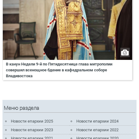
В канун Недели 9-й по Пятидесятнице глава митрополии
совершил всенощное бдение в кафедральном соборе
Владивостока
Меню раздела
Новости епархии 2025
Новости епархии 2024
Новости епархии 2023
Новости епархии 2022
Новости епархии 2021
Новости епархии 2020