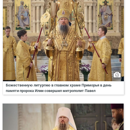
Божественную литургию в главном храме Приморья в день
памяти пророка Илии совершил митрополит Павел