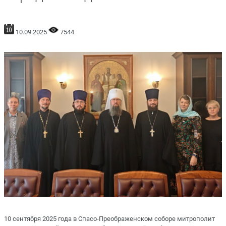
10.09.2025
7544
10 сентября 2025 года в Спасо-Преображенском соборе митрополит