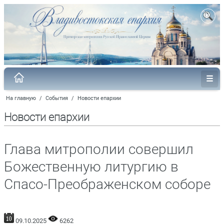
На главную
/
События
/
Новости епархии
Новости епархии
Глава митрополии совершил
Божественную литургию в
Спасо-Преображенском соборе
09.10.2025
6262