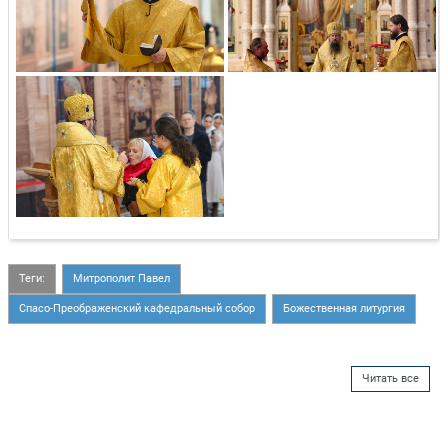
Теги:
Митрополит Павел
Спасо-Преображенский кафедральный собор
Божественная литургия
Читать все