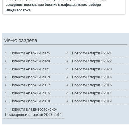
совершил всенощное бдение в кафедральном соборе
Владивостока
Меню раздела
Новости епархии 2025
Новости епархии 2024
Новости епархии 2023
Новости епархии 2022
Новости епархии 2021
Новости епархии 2020
Новости епархии 2019
Новости епархии 2018
Новости епархии 2017
Новости епархии 2016
Новости епархии 2015
Новости епархии 2014
Новости епархии 2013
Новости епархии 2012
Новости Владивостокско-
Приморской епархии 2003-2011