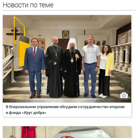
Новости по теме
В Епархиальном управлении обсудили сотрудничество епархии
и фонда «Круг добра»