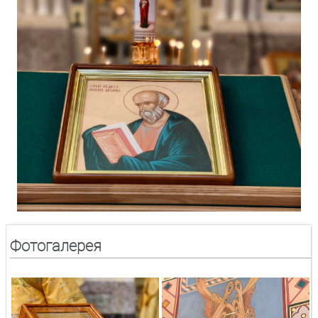
Фотогалерея