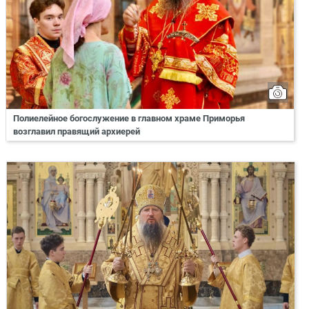
Полиелейное богослужение в главном храме Приморья
возглавил правящий архиерей