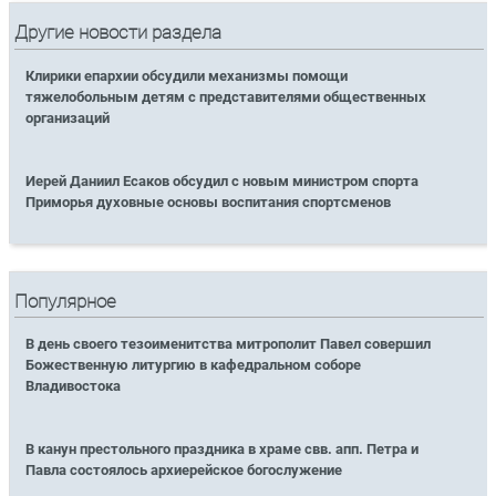
Другие новости раздела
Клирики епархии обсудили механизмы помощи
тяжелобольным детям с представителями общественных
организаций
Иерей Даниил Есаков обсудил с новым министром спорта
Приморья духовные основы воспитания спортсменов
Популярное
В день своего тезоименитства митрополит Павел совершил
Божественную литургию в кафедральном соборе
Владивостока
В канун престольного праздника в храме свв. апп. Петра и
Павла состоялось архиерейское богослужение