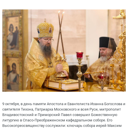
9 октября, в день памяти Апостола и Евангелиста Иоанна Богослова и
святителя Тихона, Патриарха Московского и всея Руси, митрополит
Владивостокский и Приморский Павел совершил Божественную
литургию в Спасо-Преображенском кафедральном соборе. Его
Высокопреосвященству сослужили: ключарь собора иерей Максим