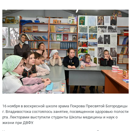
16 ноября в воскресной школе храма Покрова Пресвятой Богородицы
г. Владивостока состоялось занятие, посвященное здоровью полости
рта. Лекторами выступили студенты Школы медицины и наук о
жизни при ДВФУ.