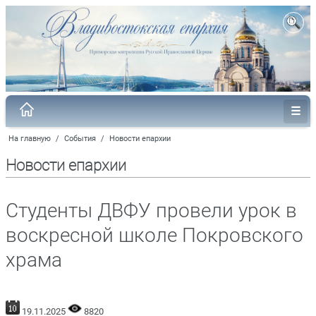
На главную
/
События
/
Новости епархии
Новости епархии
Студенты ДВФУ провели урок в
воскресной школе Покровского
храма
19.11.2025
8820