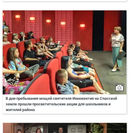
В дни пребывания мощей святителя Иннокентия на Спасской
земле прошли просветительские акции для школьников и
жителей района