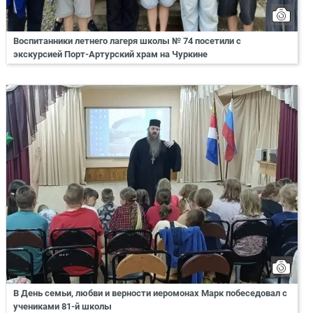
Воспитанники летнего лагеря школы № 74 посетили с
экскурсией Порт-Артурский храм на Чуркине
В День семьи, любви и верности иеромонах Марк побеседовал с
учениками 81-й школы