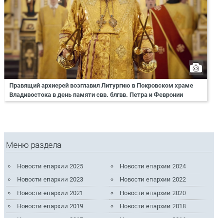
Правящий архиерей возглавил Литургию в Покровском храме
Владивостока в день памяти свв. блгвв. Петра и Февронии
Меню раздела
Новости епархии 2025
Новости епархии 2024
Новости епархии 2023
Новости епархии 2022
Новости епархии 2021
Новости епархии 2020
Новости епархии 2019
Новости епархии 2018