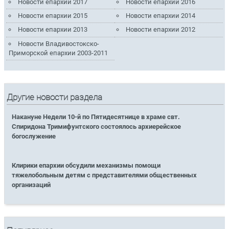
Новости епархии 2017
Новости епархии 2016
Новости епархии 2015
Новости епархии 2014
Новости епархии 2013
Новости епархии 2012
Новости Владивостокско-
Приморской епархии 2003-2011
Другие новости раздела
Накануне Недели 10-й по Пятидесятнице в храме свт.
Спиридона Тримифунтского состоялось архиерейское
богослужение
Клирики епархии обсудили механизмы помощи
тяжелобольным детям с представителями общественных
организаций