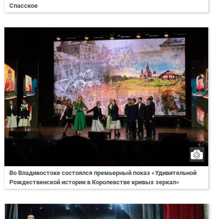
Спасское
Во Владивостоке состоялся премьерный показ «Удивительной
Рождественской истории в Королевстве кривых зеркал»