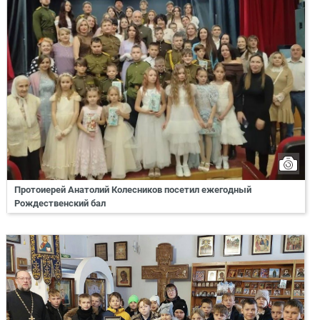
Протоиерей Анатолий Колесников посетил ежегодный
Рождественский бал