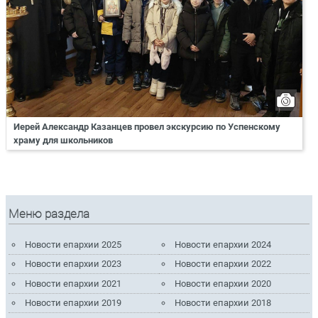
Иерей Александр Казанцев провел экскурсию по Успенскому
храму для школьников
Меню раздела
Новости епархии 2025
Новости епархии 2024
Новости епархии 2023
Новости епархии 2022
Новости епархии 2021
Новости епархии 2020
Новости епархии 2019
Новости епархии 2018