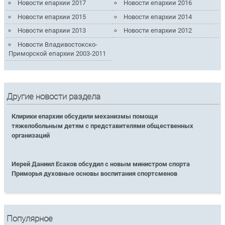
Новости епархии 2017
Новости епархии 2016
Новости епархии 2015
Новости епархии 2014
Новости епархии 2013
Новости епархии 2012
Новости Владивостокско-
Приморской епархии 2003-2011
Другие новости раздела
Клирики епархии обсудили механизмы помощи
тяжелобольным детям с представителями общественных
организаций
Иерей Даниил Есаков обсудил с новым министром спорта
Приморья духовные основы воспитания спортсменов
Популярное