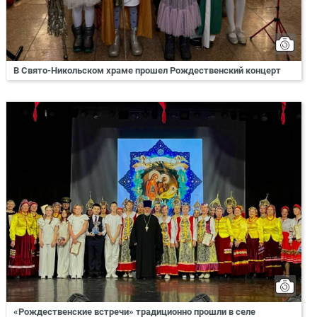
В Свято-Никольском храме прошел Рождественский концерт
«Рождественские встречи» традиционно прошли в селе