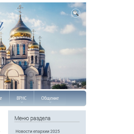
е
ВРНС
Общение
Меню раздела
Новости епархии 2025