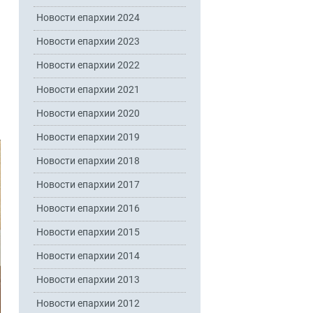
Новости епархии 2024
Новости епархии 2023
Новости епархии 2022
Новости епархии 2021
Новости епархии 2020
Новости епархии 2019
Новости епархии 2018
Новости епархии 2017
Новости епархии 2016
Новости епархии 2015
Новости епархии 2014
Новости епархии 2013
Новости епархии 2012