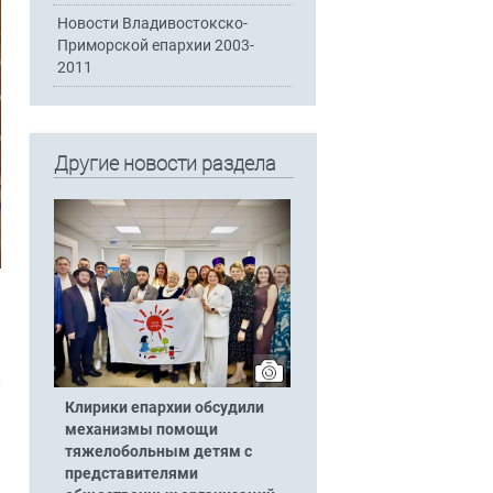
Новости Владивостокско-
Приморской епархии 2003-
2011
Другие новости раздела
,
Клирики епархии обсудили
механизмы помощи
тяжелобольным детям с
представителями