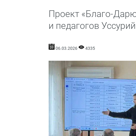
Проект «Благо-Дарю
и педагогов Уссури
06.03.2026
4335