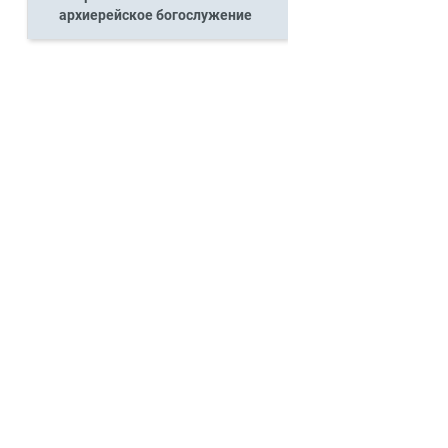
архиерейское богослужение