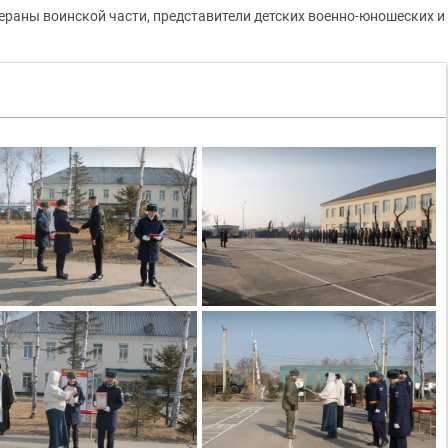
ераны воинской части, представители детских военно-юношеских и