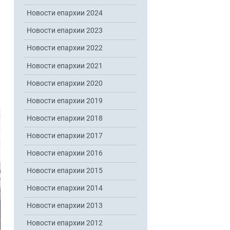
Новости епархии 2024
Новости епархии 2023
Новости епархии 2022
Новости епархии 2021
Новости епархии 2020
Новости епархии 2019
Новости епархии 2018
Новости епархии 2017
Новости епархии 2016
Новости епархии 2015
Новости епархии 2014
Новости епархии 2013
Новости епархии 2012