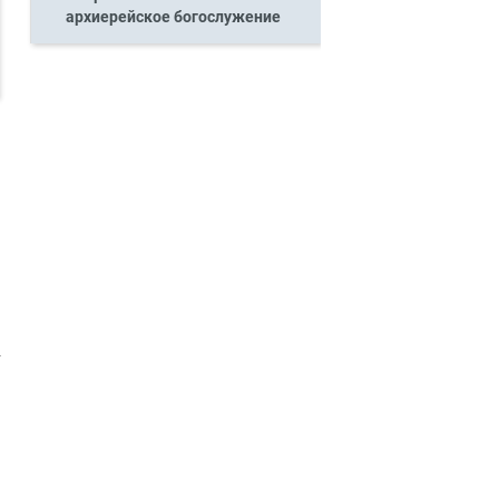
архиерейское богослужение