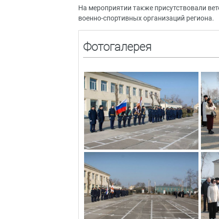
На мероприятии также присутствовали вет
военно-спортивных организаций региона.
Фотогалерея