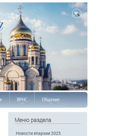
е
ВРНС
Общение
Меню раздела
Новости епархии 2025