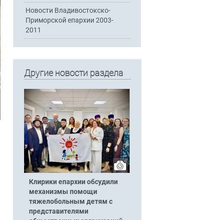
Новости Владивостокско-
Приморской епархии 2003-
2011
Другие новости раздела
Клирики епархии обсудили
механизмы помощи
тяжелобольным детям с
представителями