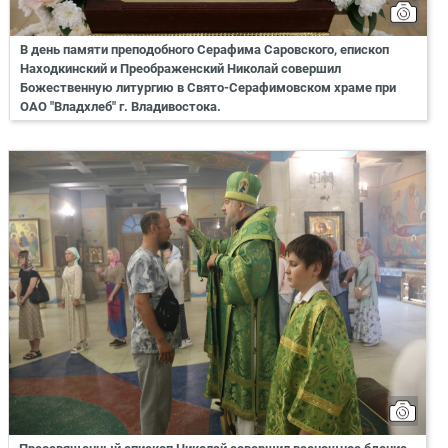
В день памяти преподобного Серафима Саровского, епископ
Находкинский и Преображенский Николай совершил
Божественную литургию в Свято-Серафимовском храме при
ОАО "Владхлеб" г. Владивостока.