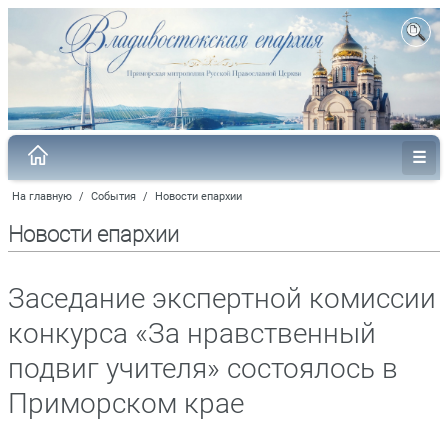
На главную
/
События
/
Новости епархии
Новости епархии
Заседание экспертной комиссии
конкурса «За нравственный
подвиг учителя» состоялось в
Приморском крае