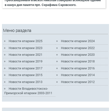
Преосвященный епископ Николай совершил всенощное бдение
в канун дня памяти прп. Серафима Саровского.
Меню раздела
Новости епархии 2025
Новости епархии 2024
Новости епархии 2023
Новости епархии 2022
Новости епархии 2021
Новости епархии 2020
Новости епархии 2019
Новости епархии 2018
Новости епархии 2017
Новости епархии 2016
Новости епархии 2015
Новости епархии 2014
Новости епархии 2013
Новости епархии 2012
Новости Владивостокско-
Приморской епархии 2003-2011