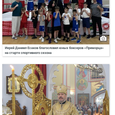
Иерей Даниил Есаков благословил юных боксеров «Приморца»
на старте спортивного сезона