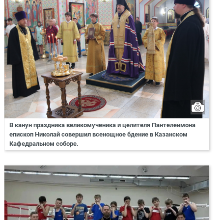
В канун праздника великомученика и целителя Пантелеимона
епископ Николай совершил всенощное бдение в Казанском
Кафедральном соборе.