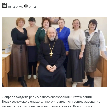
13.04.2026
2554
7 апреля в отделе религиозного образования и катехизации
Владивостокского епархиального управления прошло заседание
экспертной комиссии регионального этапа XXI Всероссийского