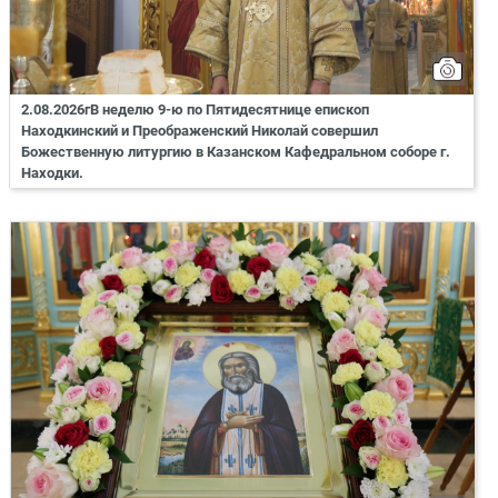
2.08.2026гВ неделю 9-ю по Пятидесятнице епископ
Находкинский и Преображенский Николай совершил
Божественную литургию в Казанском Кафедральном соборе г.
Находки.