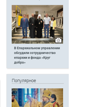
В Епархиальном управлении
обсудили сотрудничество
епархии и фонда «Круг
добра»
Популярное