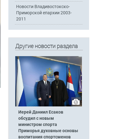
Новости Владивостокско-
Приморской епархии 2003-
2011
Другие новости раздела
Иерей Даниил Есаков
обсудил с новым
министром спорта
Приморья духовные основы
воспитания спортсменов