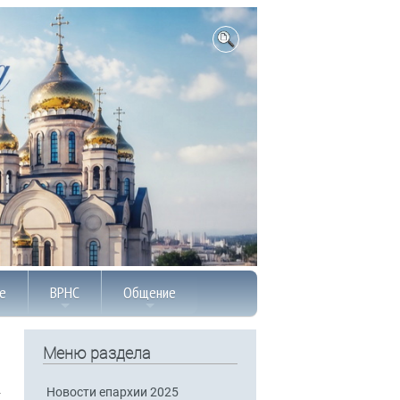
е
ВРНС
Общение
Меню раздела
Новости епархии 2025