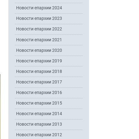
Новости епархии 2024
Новости епархии 2023
Новости епархии 2022
Новости епархии 2021
Новости епархии 2020
Новости епархии 2019
Новости епархии 2018
Новости епархии 2017
Новости епархии 2016
Новости епархии 2015
Новости епархии 2014
Новости епархии 2013
Новости епархии 2012