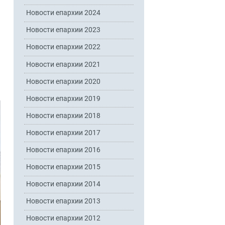
Новости епархии 2024
Новости епархии 2023
Новости епархии 2022
Новости епархии 2021
Новости епархии 2020
Новости епархии 2019
Новости епархии 2018
Новости епархии 2017
Новости епархии 2016
Новости епархии 2015
Новости епархии 2014
Новости епархии 2013
Новости епархии 2012