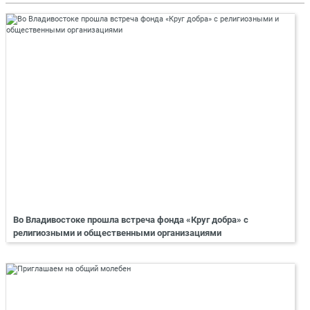
Во Владивостоке прошла встреча фонда «Круг добра» с
религиозными и общественными организациями