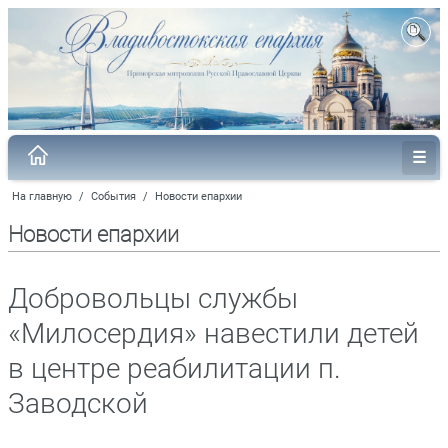
На главную
/
События
/
Новости епархии
Новости епархии
Добровольцы службы
«Милосердия» навестили детей
в центре реабилитации п.
Заводской