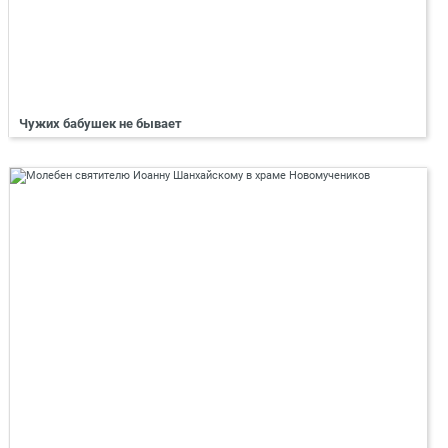
Чужих бабушек не бывает