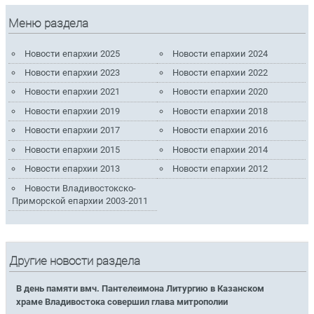
Меню раздела
Новости епархии 2025
Новости епархии 2024
Новости епархии 2023
Новости епархии 2022
Новости епархии 2021
Новости епархии 2020
Новости епархии 2019
Новости епархии 2018
Новости епархии 2017
Новости епархии 2016
Новости епархии 2015
Новости епархии 2014
Новости епархии 2013
Новости епархии 2012
Новости Владивостокско-
Приморской епархии 2003-2011
Другие новости раздела
В день памяти вмч. Пантелеимона Литургию в Казанском
храме Владивостока совершил глава митрополии