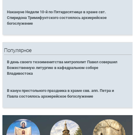
Накануне Недели 10-й по Пятидесятнице в храме свт.
Спиридона Тримифунтского состоялось архиерейское
богослужение
Популярное
В день своего тезоименитства митрополит Павел совершил
Божественную литургию в кафедральном соборе
Владивостока
В канун престольного праздника в храме свв. апп. Петра и
Павла состоялось архиерейское богослужение