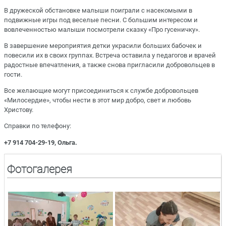
В дружеской обстановке малыши поиграли с насекомыми в
подвижные игры под веселые песни. С большим интересом и
вовлеченностью малыши посмотрели сказку «Про гусеничку».
В завершение мероприятия детки украсили больших бабочек и
повесили их в своих группах. Встреча оставила у педагогов и врачей
радостные впечатления, а также снова пригласили добровольцев в
гости.
Все желающие могут присоединиться к службе добровольцев
«Милосердие», чтобы нести в этот мир добро, свет и любовь
Христову.
Справки по телефону:
+7 914 704-29-19, Ольга.
Фотогалерея