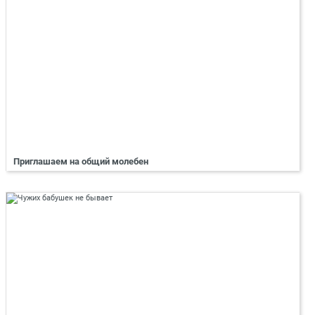
Приглашаем на общий молебен