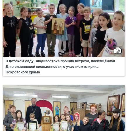
В детском саду Владивостока прошла встреча, посвящённая
Дню славянской письменности, с участием клирика
Покровского храма