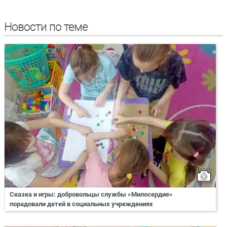
Новости по теме
Сказка и игры: добровольцы службы «Милосердие»
порадовали детей в социальных учреждениях