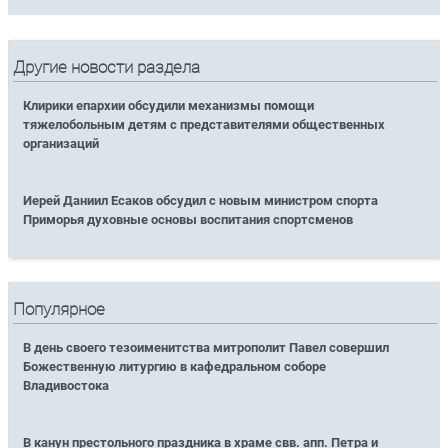
Другие новости раздела
Клирики епархии обсудили механизмы помощи
тяжелобольным детям с представителями общественных
организаций
Иерей Даниил Есаков обсудил с новым министром спорта
Приморья духовные основы воспитания спортсменов
Популярное
В день своего тезоименитства митрополит Павел совершил
Божественную литургию в кафедральном соборе
Владивостока
В канун престольного праздника в храме свв. апп. Петра и