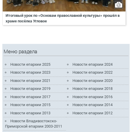
Итоговый урок по «Основам православной культуры» прошёл в
храме посёлка Угловое
Меню раздела
Новости епархии 2025
Новости епархии 2024
Новости епархии 2023
Новости епархии 2022
Новости епархии 2021
Новости епархии 2020
Новости епархии 2019
Новости епархии 2018
Новости епархии 2017
Новости епархии 2016
Новости епархии 2015
Новости епархии 2014
Новости епархии 2013
Новости епархии 2012
Новости Владивостокско-
Приморской епархии 2003-2011