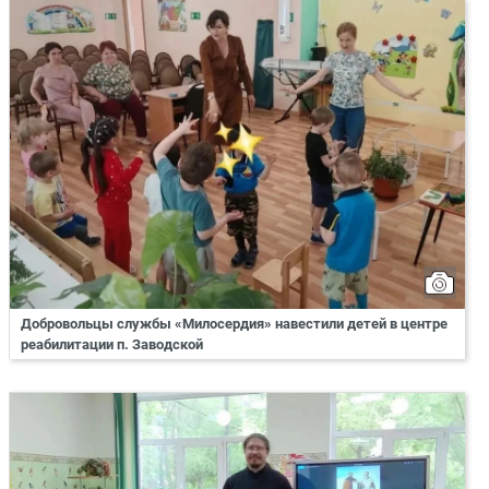
Добровольцы службы «Милосердия» навестили детей в центре
реабилитации п. Заводской