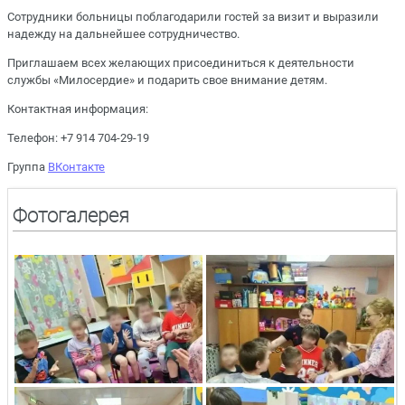
Сотрудники больницы поблагодарили гостей за визит и выразили
надежду на дальнейшее сотрудничество.
Приглашаем всех желающих присоединиться к деятельности
службы «Милосердие» и подарить свое внимание детям.
Контактная информация:
Телефон: +7 914 704-29-19
Группа
ВКонтакте
Фотогалерея