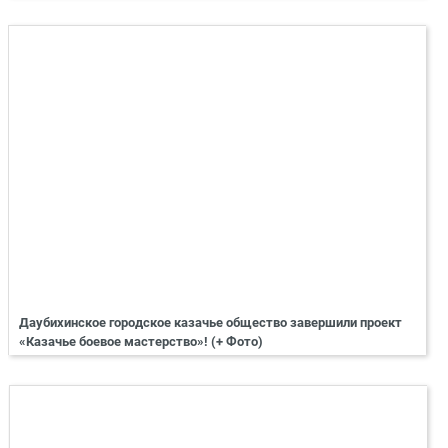
Даубихинское городское казачье общество завершили проект
«Казачье боевое мастерство»! (+ Фото)