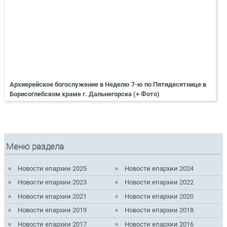
Архиерейское богослужение в Неделю 7-ю по Пятидесятнице в
Борисоглебском храме г. Дальнегорска (+ Фото)
Меню раздела
Новости епархии 2025
Новости епархии 2024
Новости епархии 2023
Новости епархии 2022
Новости епархии 2021
Новости епархии 2020
Новости епархии 2019
Новости епархии 2018
Новости епархии 2017
Новости епархии 2016