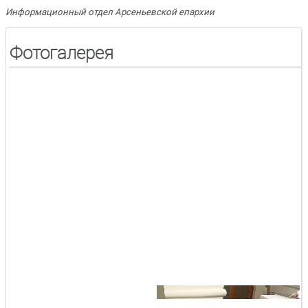
Информационный отдел Арсеньевской епархии
Фотогалерея