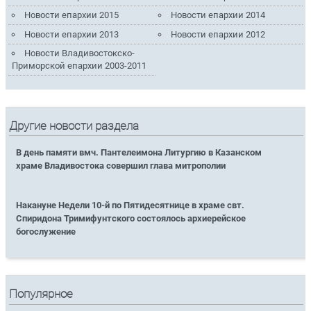
Новости епархии 2015
Новости епархии 2014
Новости епархии 2013
Новости епархии 2012
Новости Владивостокско-
Приморской епархии 2003-2011
Другие новости раздела
В день памяти вмч. Пантелеимона Литургию в Казанском
храме Владивостока совершил глава митрополии
Накануне Недели 10-й по Пятидесятнице в храме свт.
Спиридона Тримифунтского состоялось архиерейское
богослужение
Популярное