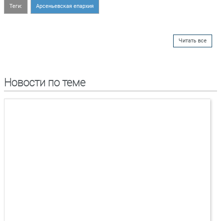
Теги:
Арсеньевская епархия
Читать все
Новости по теме