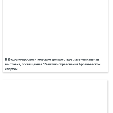
В Духовно-просветительском центре открылась уникальная
выставка, посвящённая 15-летию образования Арсеньевской
епархии