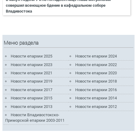
совершил всенощное бдение в кафедральном соборе
Владивостока
Меню раздела
Новости епархии 2025
Новости епархии 2024
Новости епархии 2023
Новости епархии 2022
Новости епархии 2021
Новости епархии 2020
Новости епархии 2019
Новости епархии 2018
Новости епархии 2017
Новости епархии 2016
Новости епархии 2015
Новости епархии 2014
Новости епархии 2013
Новости епархии 2012
Новости Владивостокско-
Приморской епархии 2003-2011