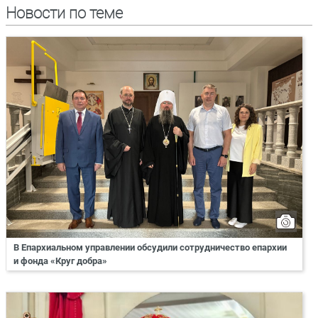
Новости по теме
В Епархиальном управлении обсудили сотрудничество епархии
и фонда «Круг добра»