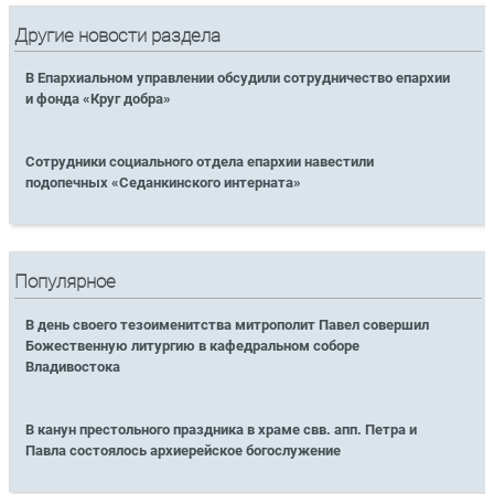
Другие новости раздела
В Епархиальном управлении обсудили сотрудничество епархии
и фонда «Круг добра»
Сотрудники социального отдела епархии навестили
подопечных «Седанкинского интерната»
Популярное
В день своего тезоименитства митрополит Павел совершил
Божественную литургию в кафедральном соборе
Владивостока
В канун престольного праздника в храме свв. апп. Петра и
Павла состоялось архиерейское богослужение