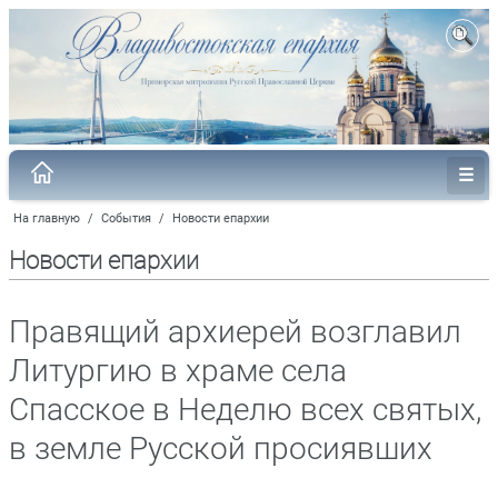
На главную
/
События
/
Новости епархии
Новости епархии
Правящий архиерей возглавил
Литургию в храме села
Спасское в Неделю всех святых,
в земле Русской просиявших