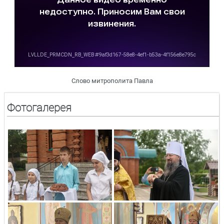
Слово митрополита Павла
Фотогалерея