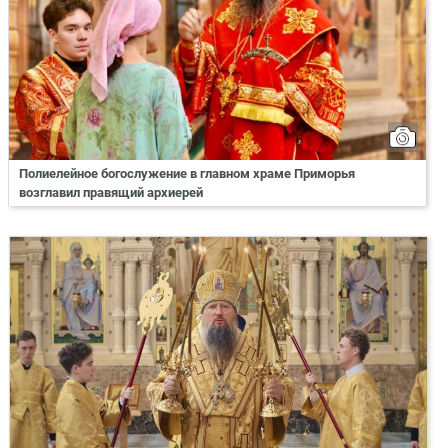
Полиелейное богослужение в главном храме Приморья
возглавил правящий архиерей