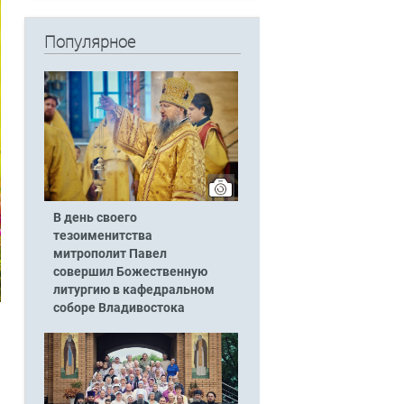
Популярное
В день своего
тезоименитства
митрополит Павел
совершил Божественную
литургию в кафедральном
соборе Владивостока