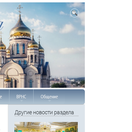
е
ВРНС
Общение
Другие новости раздела