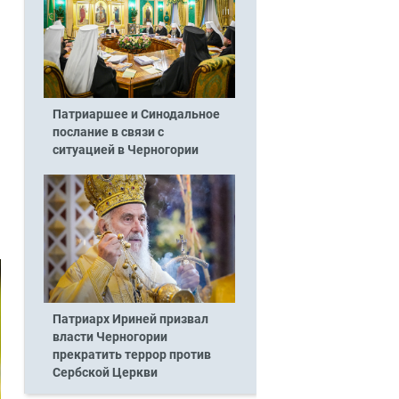
Патриаршее и Синодальное
послание в связи с
ситуацией в Черногории
Патриарх Ириней призвал
власти Черногории
прекратить террор против
Сербской Церкви