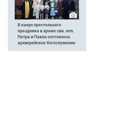
В канун престольного
праздника в храме свв. апп.
Петра и Павла состоялось
архиерейское богослужение