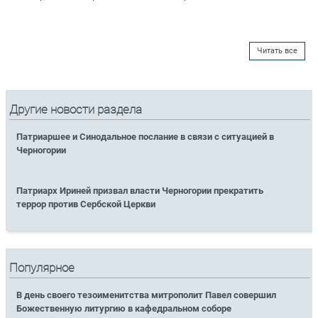
Читать все
Другие новости раздела
Патриаршее и Синодальное послание в связи с ситуацией в
Черногории
Патриарх Ириней призвал власти Черногории прекратить
террор против Сербской Церкви
Популярное
В день своего тезоименитства митрополит Павел совершил
Божественную литургию в кафедральном соборе