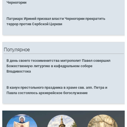
Черногории
Патриарх Ириней призвал власти Черногории прекратить
террор против Сербской Церкви
Популярное
В день своего тезоименитства митрополит Павел совершил
Божественную литургию в кафедральном соборе
Владивостока
В канун престольного праздника в храме свв. апп. Петра и
Павла состоялось архиерейское богослужение