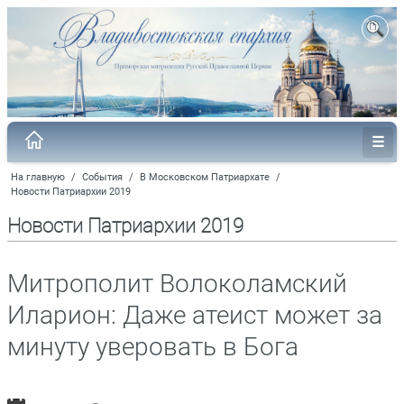
На главную
/
События
/
В Московском Патриархате
/
Новости Патриархии 2019
Новости Патриархии 2019
Митрополит Волоколамский
Иларион: Даже атеист может за
минуту уверовать в Бога