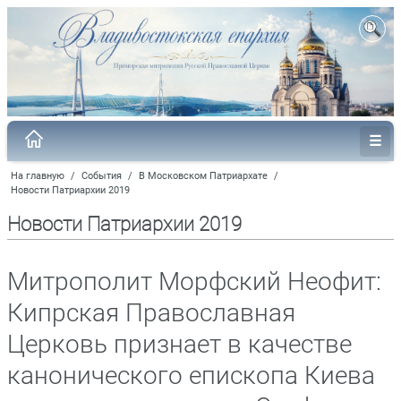
На главную
/
События
/
В Московском Патриархате
/
Новости Патриархии 2019
Новости Патриархии 2019
Митрополит Морфский Неофит:
Кипрская Православная
Церковь признает в качестве
канонического епископа Киева