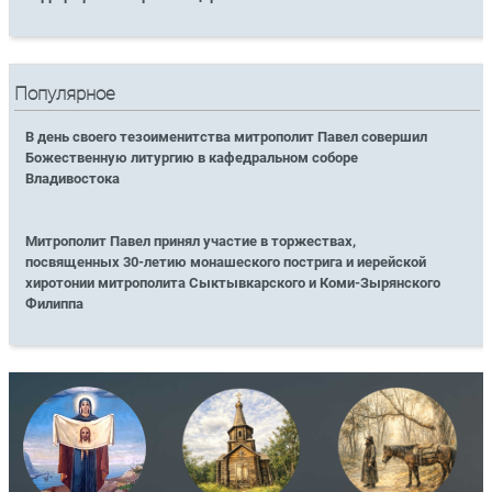
Популярное
В день своего тезоименитства митрополит Павел совершил
Божественную литургию в кафедральном соборе
Владивостока
Митрополит Павел принял участие в торжествах,
посвященных 30-летию монашеского пострига и иерейской
хиротонии митрополита Сыктывкарского и Коми-Зырянского
Филиппа