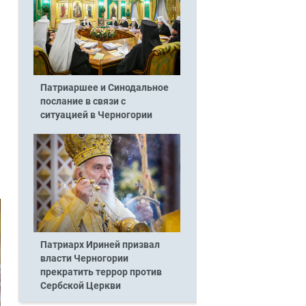
Патриаршее и Синодальное
послание в связи с
ситуацией в Черногории
Патриарх Ириней призвал
власти Черногории
прекратить террор против
Сербской Церкви