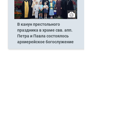
В канун престольного
праздника в храме свв. апп.
Петра и Павла состоялось
архиерейское богослужение