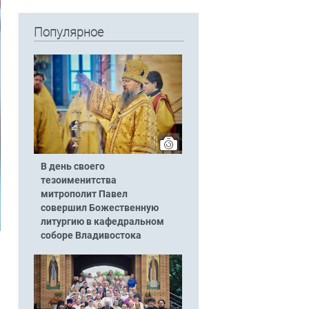
Популярное
В день своего
тезоименитства
митрополит Павел
совершил Божественную
литургию в кафедральном
соборе Владивостока