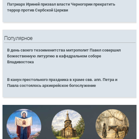
Патриарх Ириней призвал власти Черногории прекратить
террор против Сербской Церкви
Популярное
В день своего тезоименитства митрополит Павел совершил
Божественную литургию в кафедральном соборе
Владивостока
В канун престольного праздника в храме свв. апп. Петра и
Павла состоялось архиерейское богослужение