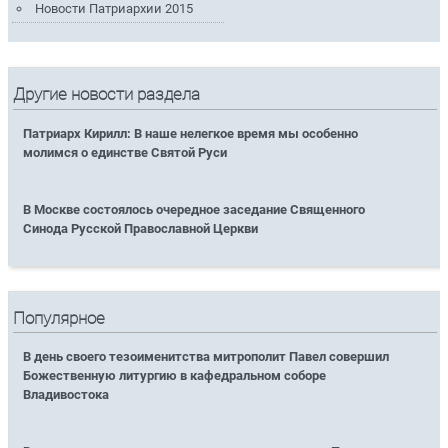
Новости Патриархии 2015
Другие новости раздела
Патриарх Кирилл: В наше нелегкое время мы особенно
молимся о единстве Святой Руси
В Москве состоялось очередное заседание Священного
Синода Русской Православной Церкви
Популярное
В день своего тезоименитства митрополит Павел совершил
Божественную литургию в кафедральном соборе
Владивостока