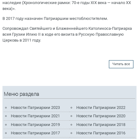
наследие (Хронологические рамки: 70-е годы XIX века — начало XX
века)».
В 2017 году назначен Патриаршим местоблюстителем.
Сопровождал Святейшего и Блаженнейшего Католикоса-Патриарха
всея Грузии Илию II в ходе его визита в Русскую Православную
Церковь в 2011 году.
Читать все
Меню раздела
Новости Патриархии 2023
Новости Патриархии 2022
Новости Патриархии 2021
Новости Патриархии 2020
Новости Патриархии 2019
Новости Патриархии 2018
Новости Патриархии 2017
Новости Патриархии 2016