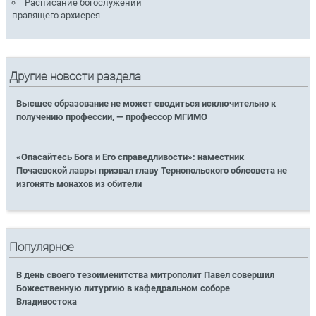
Расписание богослужений
правящего архиерея
Другие новости раздела
Высшее образование не может сводиться исключительно к
получению профессии, — профессор МГИМО
«Опасайтесь Бога и Его справедливости»: наместник
Почаевской лавры призвал главу Тернопольского облсовета не
изгонять монахов из обители
Популярное
В день своего тезоименитства митрополит Павел совершил
Божественную литургию в кафедральном соборе
Владивостока