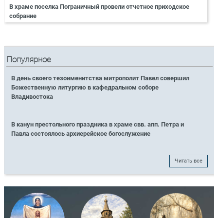
В храме поселка Пограничный провели отчетное приходское
собрание
Популярное
В день своего тезоименитства митрополит Павел совершил
Божественную литургию в кафедральном соборе
Владивостока
В канун престольного праздника в храме свв. апп. Петра и
Павла состоялось архиерейское богослужение
Читать все