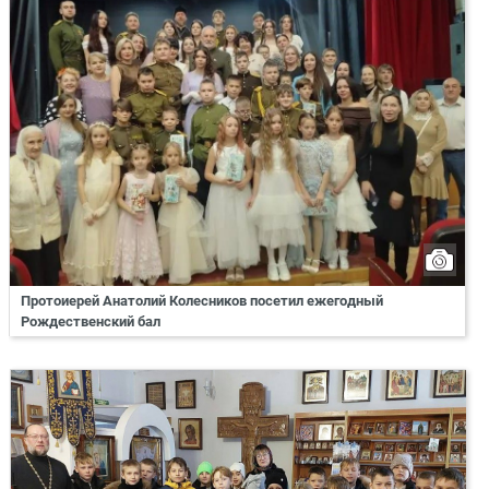
Протоиерей Анатолий Колесников посетил ежегодный
Рождественский бал