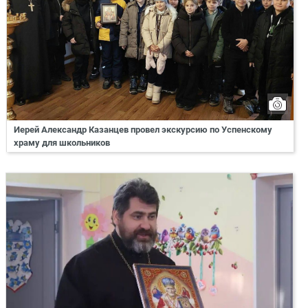
Иерей Александр Казанцев провел экскурсию по Успенскому
храму для школьников