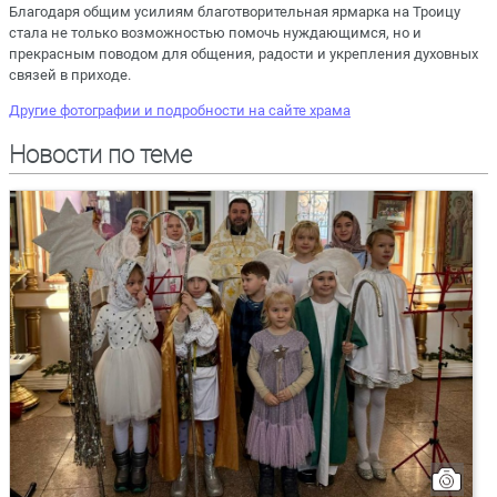
Благодаря общим усилиям благотворительная ярмарка на Троицу
стала не только возможностью помочь нуждающимся, но и
прекрасным поводом для общения, радости и укрепления духовных
связей в приходе.
Другие фотографии и подробности на сайте храма
Новости по теме