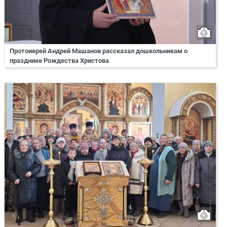
Протоиерей Андрей Машанов рассказал дошкольникам о
празднике Рождества Христова