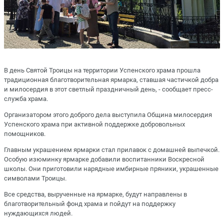
В день Святой Троицы на территории Успенского храма прошла
традиционная благотворительная ярмарка, ставшая частичкой добра
и милосердия в этот светлый праздничный день, - сообщает пресс-
служба храма.
Организатором этого доброго дела выступила Община милосердия
Успенского храма при активной поддержке добровольных
помощников.
Главным украшением ярмарки стал прилавок с домашней выпечкой.
Особую изюминку ярмарке добавили воспитанники Воскресной
школы. Они приготовили нарядные имбирные пряники, украшенные
символами Троицы.
Все средства, вырученные на ярмарке, будут направлены в
благотворительный фонд храма и пойдут на поддержку
нуждающихся людей.