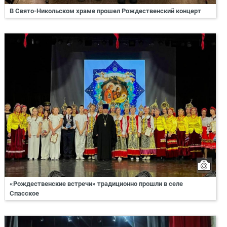
В Свято-Никольском храме прошел Рождественский концерт
«Рождественские встречи» традиционно прошли в селе
Спасское