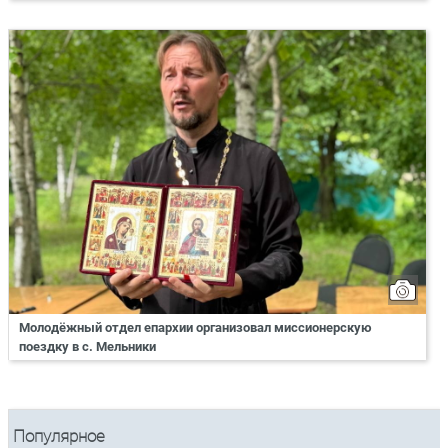
Молодёжный отдел епархии организовал миссионерскую
поездку в с. Мельники
Популярное