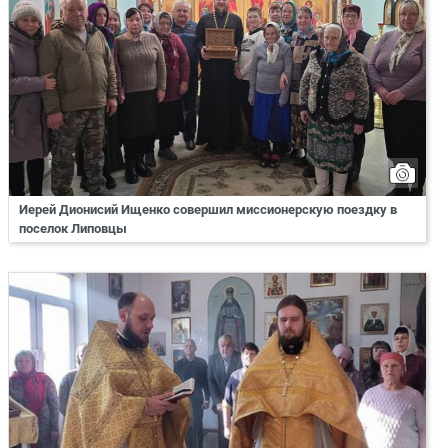
Иерей Дионисий Ищенко совершил миссионерскую поездку в
поселок Липовцы