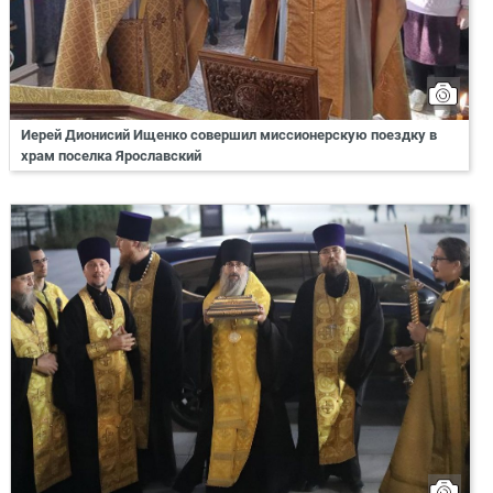
Иерей Дионисий Ищенко совершил миссионерскую поездку в
храм поселка Ярославский