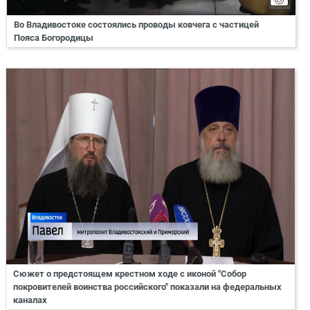
Во Владивостоке состоялись проводы ковчега с частицей
Пояса Богородицы
Сюжет о предстоящем крестном ходе с иконой "Собор
покровителей воинства российского" показали на федеральных
каналах