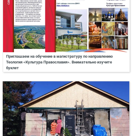
Приглашаем на обучение в магистратуру по направлению
Теология «Культура Православия». Внимательно изучите
буклет