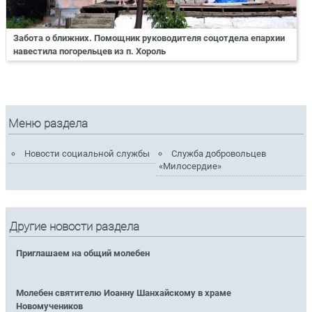
Забота о ближних. Помощник руководителя соцотдела епархии
навестила погорельцев из п. Хороль
Меню раздела
Новости социальной службы
Служба добровольцев
«Милосердие»
Другие новости раздела
Приглашаем на общий молебен
Молебен святителю Иоанну Шанхайскому в храме
Новомучеников