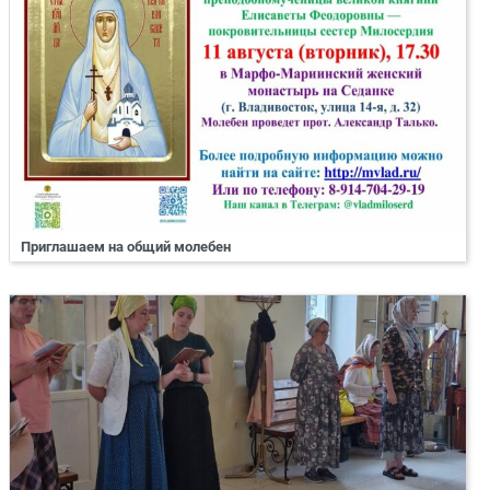
Приглашаем на общий молебен