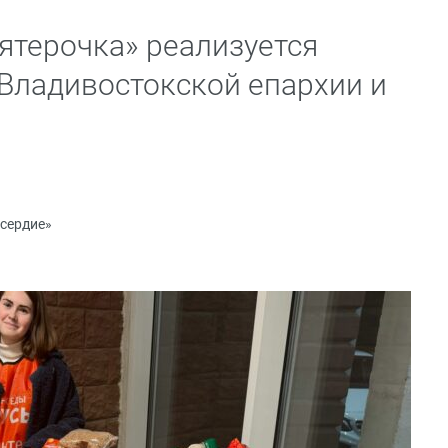
ятерочка» реализуется
Владивостокской епархии и
сердие»