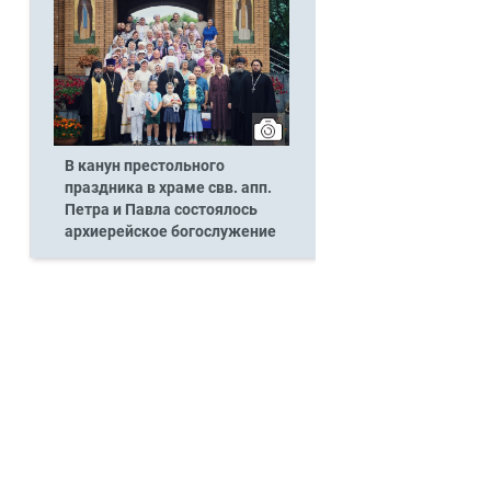
В канун престольного
праздника в храме свв. апп.
Петра и Павла состоялось
архиерейское богослужение