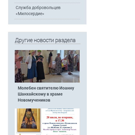
Служба добровольцев
«Милосердие»
Другие новости раздела
Молебен святителю Иоанну
Шанхайскому в храме
Новомучеников