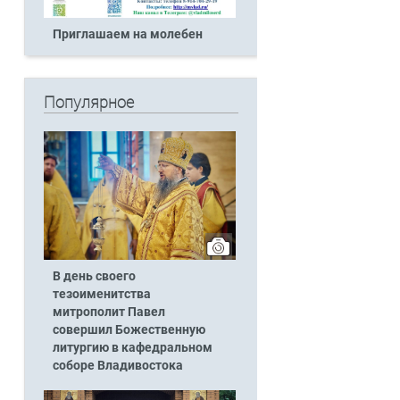
Приглашаем на молебен
Популярное
В день своего
тезоименитства
митрополит Павел
совершил Божественную
литургию в кафедральном
соборе Владивостока