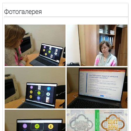
Фотогалерея