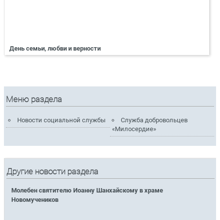
День семьи, любви и верности
Меню раздела
Новости социальной службы
Служба добровольцев
«Милосердие»
Другие новости раздела
Молебен святителю Иоанну Шанхайскому в храме
Новомучеников