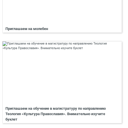
Приглашаем на молебен
Приглашаем на обучение в магистратуру по направлению
Теология «Культура Православия». Внимательно изучите
буклет