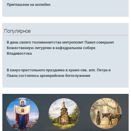
Приглашаем на молебен
Популярное
В день своего тезоименитства митрополит Павел совершил
Божественную литургию в кафедральном соборе
Владивостока
В канун престольного праздника в храме свв. апп. Петра и
Павла состоялось архиерейское богослужение