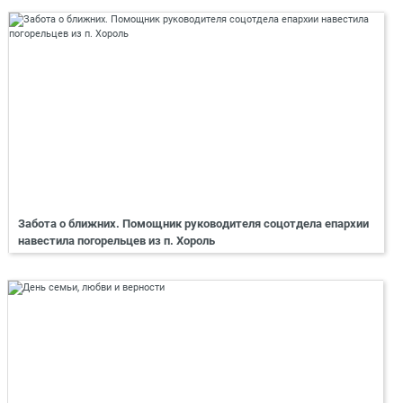
Забота о ближних. Помощник руководителя соцотдела епархии
навестила погорельцев из п. Хороль