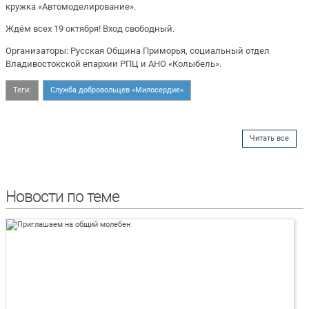
кружка «Автомоделирование».
Ждём всех 19 октября! Вход свободный.
Организаторы: Русская Община Приморья, социальный отдел
Владивостокской епархии РПЦ и АНО «Колыбель».
Теги:
Служба добровольцев «Милосердие»
Читать все
Новости по теме