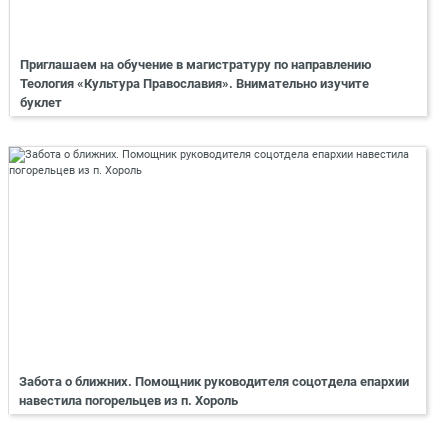
Приглашаем на обучение в магистратуру по направлению
Теология «Культура Православия». Внимательно изучите
буклет
Забота о ближних. Помощник руководителя соцотдела епархии
навестила погорельцев из п. Хороль