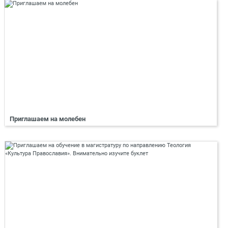
Приглашаем на молебен