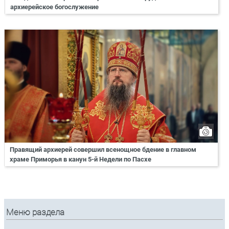
архиерейское богослужение
Правящий архиерей совершил всенощное бдение в главном
храме Приморья в канун 5-й Недели по Пасхе
Меню раздела