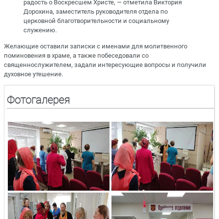
радость о Воскресшем Христе, — отметила Виктория
Дорохина, заместитель руководителя отдела по
церковной благотворительности и социальному
служению.
Желающие оставили записки с именами для молитвенного
поминовения в храме, а также побеседовали со
священнослужителем, задали интересующие вопросы и получили
духовное утешение.
Фотогалерея