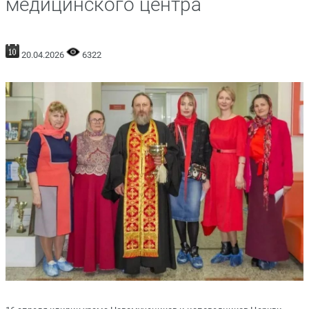
медицинского центра
20.04.2026
6322