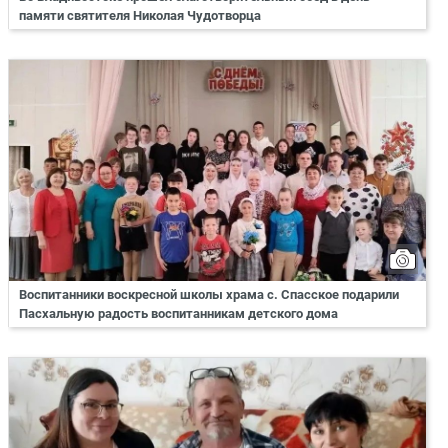
памяти святителя Николая Чудотворца
Воспитанники воскресной школы храма с. Спасское подарили
Пасхальную радость воспитанникам детского дома