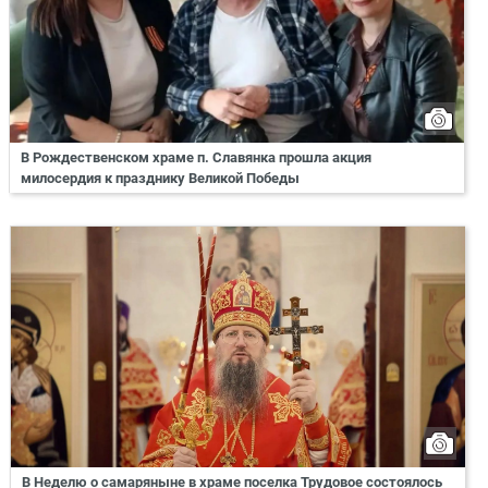
В Рождественском храме п. Славянка прошла акция
милосердия к празднику Великой Победы
В Неделю о самаряныне в храме поселка Трудовое состоялось