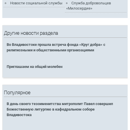
Новости социальной службы
Служба добровольцев
«Милосердие»
Другие новости раздела
Во Владивостоке прошла встреча фонда «Круг добра» с
религиозными и общественными организациями
Приглашаем на общий молебен
Популярное
В день своего тезоименитства митрополит Павел совершил
Божественную литургию в кафедральном соборе
Владивостока