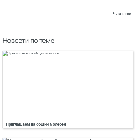
Читать все
Новости по теме
Приглашаем на общий молебен