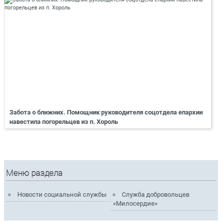
Забота о ближних. Помощник руководителя соцотдела епархии
навестила погорельцев из п. Хороль
Меню раздела
Новости социальной службы
Служба добровольцев
«Милосердие»