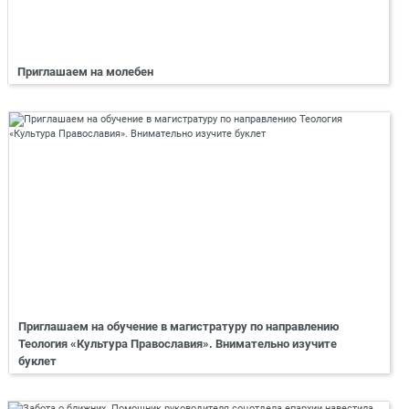
Приглашаем на молебен
Приглашаем на обучение в магистратуру по направлению
Теология «Культура Православия». Внимательно изучите
буклет