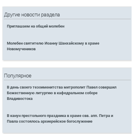
Другие новости раздела
Приглашаем на общий молебен
Молебен святителю Иоанну Шанхайскому в храме
Новомучеников
Популярное
В день своего тезоименитства митрополит Павел совершил
Божественную литургию в кафедральном соборе
Владивостока
В канун престольного праздника в храме свв. апп. Петра и
Павла состоялось архиерейское богослужение