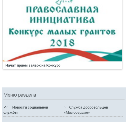
Начат приём заявок на Конкурс
Меню раздела
Новости социальной
Служба добровольцев
службы
«Милосердие»