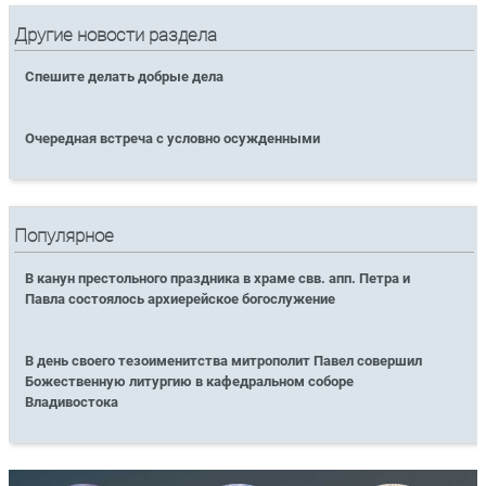
Другие новости раздела
Спешите делать добрые дела
Очередная встреча с условно осужденными
Популярное
В канун престольного праздника в храме свв. апп. Петра и
Павла состоялось архиерейское богослужение
В день своего тезоименитства митрополит Павел совершил
Божественную литургию в кафедральном соборе
Владивостока