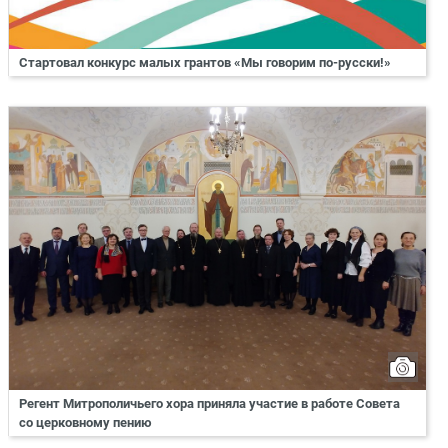
Стартовал конкурс малых грантов «Мы говорим по-русски!»
Регент Митрополичьего хора приняла участие в работе Совета
со церковному пению