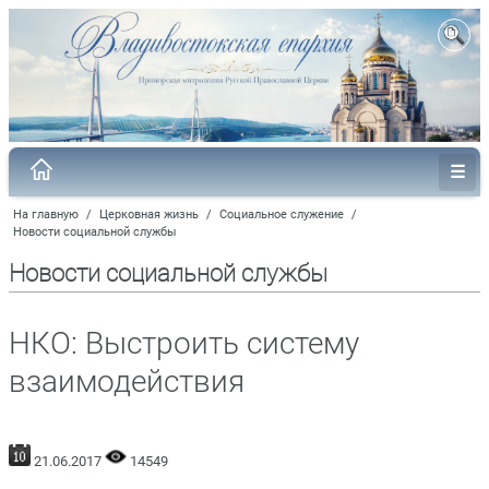
На главную
/
Церковная жизнь
/
Социальное служение
/
Новости социальной службы
Новости социальной службы
НКО: Выстроить систему
взаимодействия
21.06.2017
14549