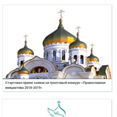
Стартовал прием заявок на грантовый конкурс «Православная
инициатива 2018-2019»