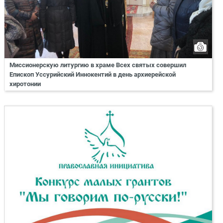
Миссионерскую литургию в храме Всех святых совершил
Епископ Уссурийский Иннокентий в день архиерейской
хиротонии