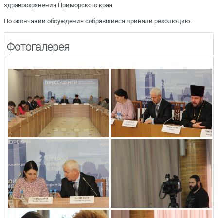
здравоохранения Приморского края
По окончании обсуждения собравшиеся приняли резолюцию.
Фотогалерея