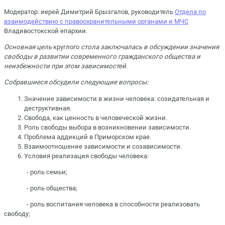
Модератор: иерей Димитрий Брызгалов, руководитель
Отдела по
взаимодействию с правоохранительными органами и МЧС
Владивостокской епархии.
Основная цель
круглого
стола заключалась в обсуждении значения
свободы в развитии современного гражданского общества и
неизбежности при этом зависимостей.
Собравшиеся обсудили следующие вопросы:
Значение зависимости в жизни человека: созидательная и
деструктивная.
Свобода, как ценность в человеческой жизни.
Роль свободы выбора в возникновении зависимости.
Проблема аддикций в Приморском крае.
Взаимоотношение зависимости и созависимости.
Условия реализация свободы человека:
- роль семьи;
- роль общества;
- роль воспитания человека в способности реализовать
свободу;