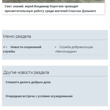
Свет знаний: иерей Владимир Коротких проводит
просветительскую работу среди жителей Спасска-Дальнего
Меню раздела
Новости социальной
Служба добровольцев
службы
«Милосердие»
Другие новости раздела
Спешите делать добрые дела
Очередная встреча с условно осужденными