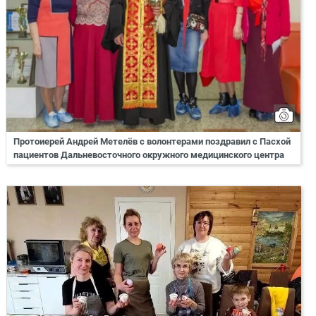
Протоиерей Андрей Метелёв с волонтерами поздравил с Пасхой
пациентов Дальневосточного окружного медицинского центра