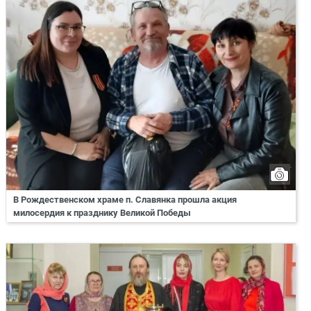
В Рождественском храме п. Славянка прошла акция
милосердия к празднику Великой Победы