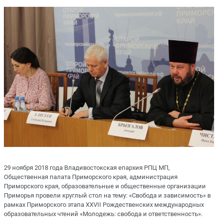
29 ноября 2018 года Владивостокская епархия РПЦ МП,
Общественная палата Приморского края, администрация
Приморского края, образовательные и общественные организации
Приморья провели круглый стол на тему: «Свобода и зависимость» в
рамках Приморского этапа XXVII Рождественских международных
образовательных чтений «Молодежь: свобода и ответственность».