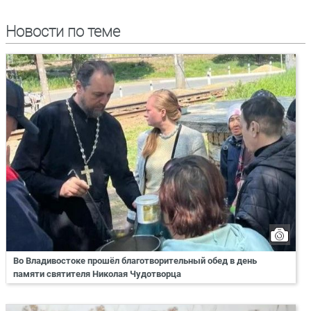
Новости по теме
Во Владивостоке прошёл благотворительный обед в день
памяти святителя Николая Чудотворца