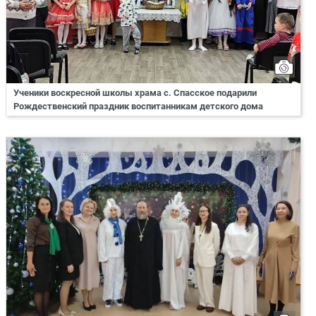
Ученики воскресной школы храма с. Спасское подарили
Рождественский праздник воспитанникам детского дома