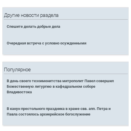
Другие новости раздела
Спешите делать добрые дела
Очередная встреча с условно осужденными
Популярное
В день своего тезоименитства митрополит Павел совершил
Божественную литургию в кафедральном соборе
Владивостока
В канун престольного праздника в храме свв. апп. Петра и
Павла состоялось архиерейское богослужение