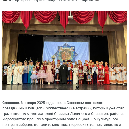
Спасское
. 8 января 2025 года в селе Спасском состоялся
праздничный концерт «Рождественские встречи», который уже стал
традиционным для жителей Спасска-Дальнего и Спасского района.
Мероприятие прошло в просторном зале Социально-культурного
центра и собрало не только местных творческих коллективов, но и