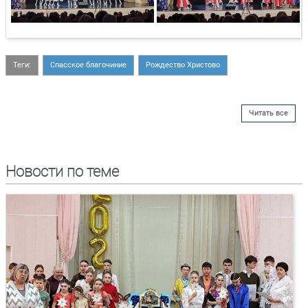
Теги:
Спасское благочиние
Рождество Христово
Читать все
Новости по теме