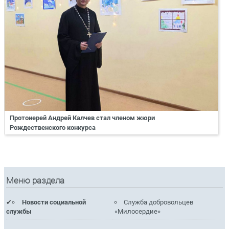
Протоиерей Андрей Калчев стал членом жюри
Рождественского конкурса
Меню раздела
Новости социальной
Служба добровольцев
службы
«Милосердие»