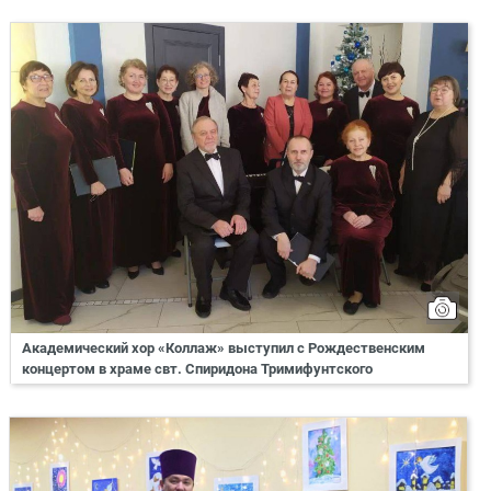
Академический хор «Коллаж» выступил с Рождественским
концертом в храме свт. Спиридона Тримифунтского