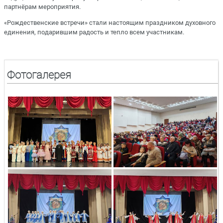
партнёрам мероприятия.
«Рождественские встречи» стали настоящим праздником духовного
единения, подарившим радость и тепло всем участникам.
Фотогалерея