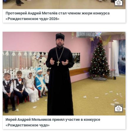
Протоиерей Андрей Метелёв стал членом жюри конкурса
«Рождественское чудо-2026»
Иерей Андрей Мельников принял участие в конкурсе
«Рождественское чудо»