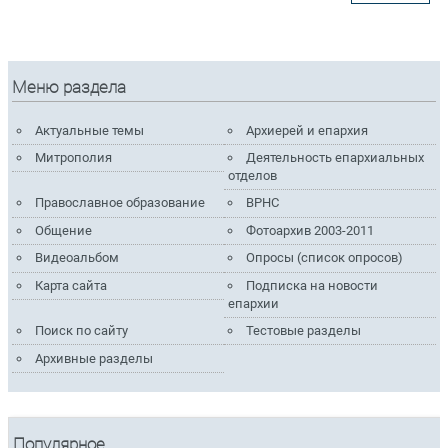
Меню раздела
Актуальные темы
Архиерей и епархия
Митрополия
Деятельность епархиальных
отделов
Православное образование
ВРНС
Общение
Фотоархив 2003-2011
Видеоальбом
Опросы (список опросов)
Карта сайта
Подписка на новости
епархии
Поиск по сайту
Тестовые разделы
Архивные разделы
Популярное