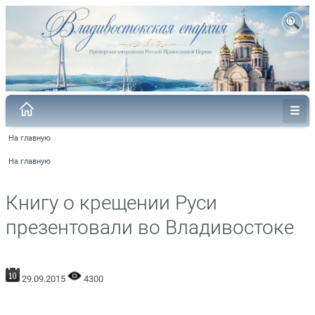
На главную
На главную
Книгу о крещении Руси
презентовали во Владивостоке
29.09.2015
4300