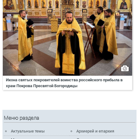
Икона святых покровителей воинства российского прибыла в
храм Покрова Пресвятой Богородицы
Меню раздела
Актуальные темы
Архиерей и епархия