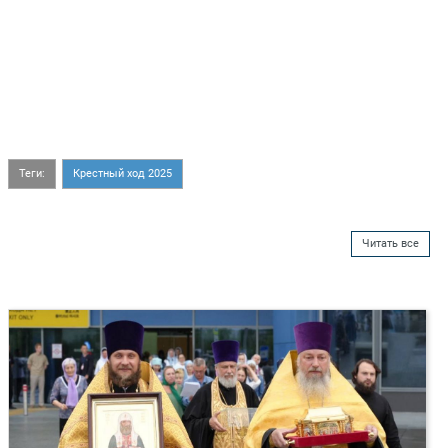
Теги:
Крестный ход 2025
Читать все