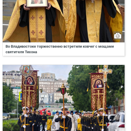
Во Владивостоке торжественно встретили ковчег с мощами
святителя Тихона