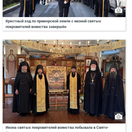
Крестный ход по приморской земле с иконой святых
покровителей воинства завершён
Икона святых покровителей воинства побывала в Свято-